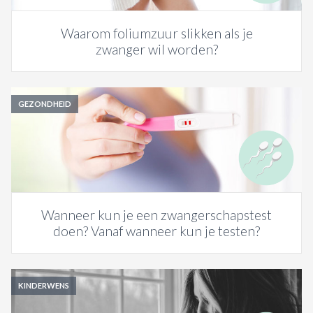
Waarom foliumzuur slikken als je
zwanger wil worden?
GEZONDHEID
Wanneer kun je een zwangerschapstest
doen? Vanaf wanneer kun je testen?
KINDERWENS