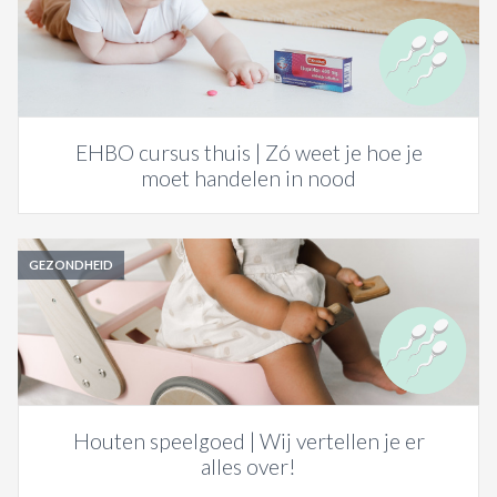
EHBO cursus thuis | Zó weet je hoe je
moet handelen in nood
GEZONDHEID
Houten speelgoed | Wij vertellen je er
alles over!