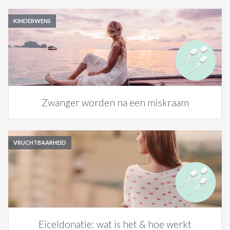
KINDERWENS
Zwanger worden na een miskraam
VRUCHTBAARHEID
Eiceldonatie: wat is het & hoe werkt