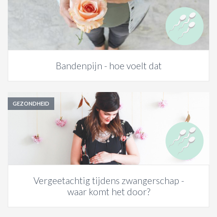
Bandenpijn - hoe voelt dat
GEZONDHEID
Vergeetachtig tijdens zwangerschap -
waar komt het door?