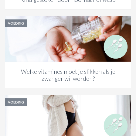
VOEDING
Welke vitamines moet je slikken als je
zwanger wil worden?
VOEDING