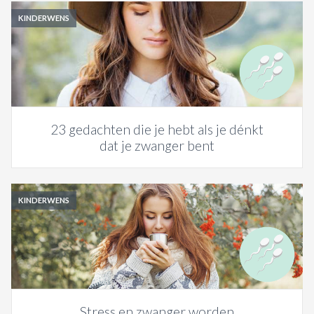
KINDERWENS
23 gedachten die je hebt als je dénkt
dat je zwanger bent
KINDERWENS
Stress en zwanger worden