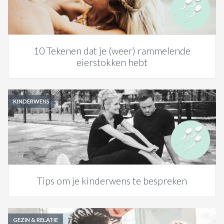
10 Tekenen dat je (weer) rammelende
eierstokken hebt
KINDERWENS
Tips om je kinderwens te bespreken
GEZIN & RELATIE