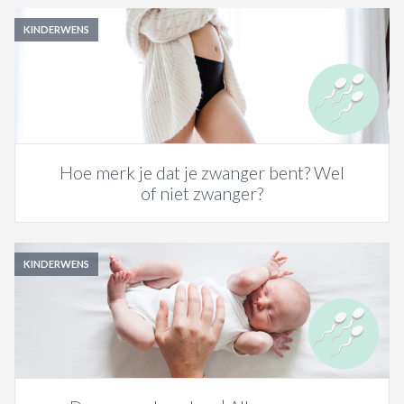
KINDERWENS
Hoe merk je dat je zwanger bent? Wel
of niet zwanger?
KINDERWENS