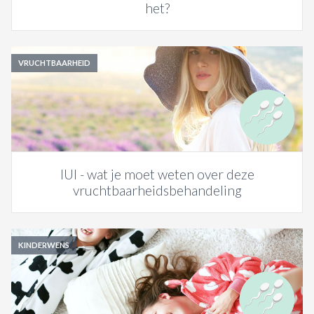
het?
VRUCHTBAARHEID
IUI - wat je moet weten over deze
vruchtbaarheidsbehandeling
KINDERWENS