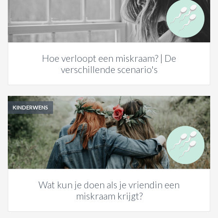
Hoe verloopt een miskraam? | De
verschillende scenario's
KINDERWENS
Wat kun je doen als je vriendin een
miskraam krijgt?