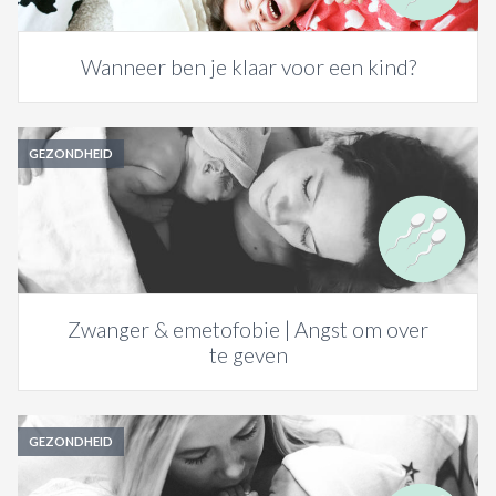
Wanneer ben je klaar voor een kind?
GEZONDHEID
Zwanger & emetofobie | Angst om over
te geven
GEZONDHEID