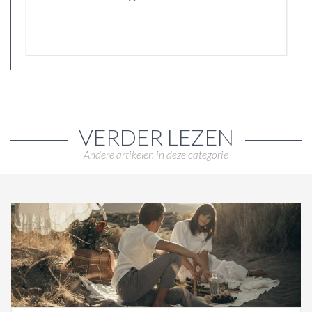
VERDER LEZEN
Andere artikelen in deze categorie