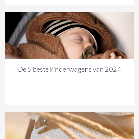
De 5 beste kinderwagens van 2024