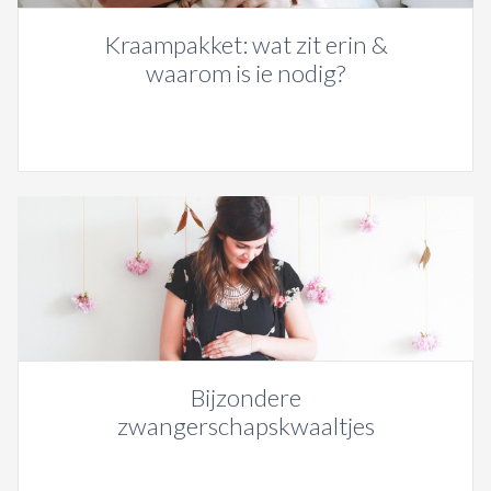
Kraampakket: wat zit erin &
waarom is ie nodig?
Bijzondere
zwangerschapskwaaltjes