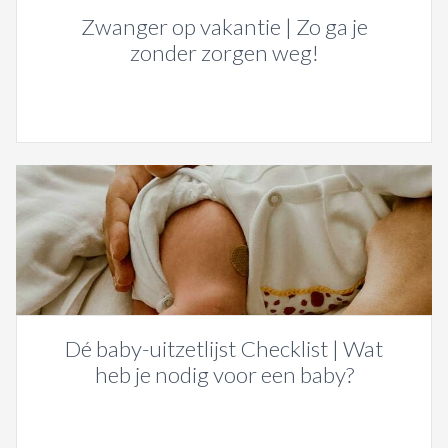
Zwanger op vakantie | Zo ga je
zonder zorgen weg!
Dé baby-uitzetlijst Checklist | Wat
heb je nodig voor een baby?