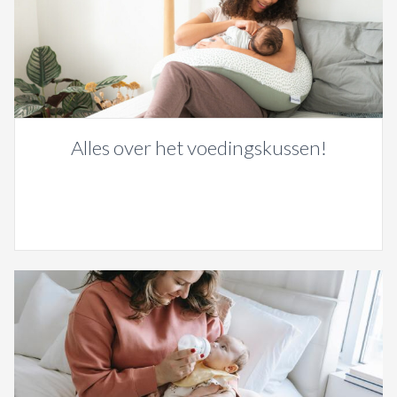
Alles over het voedingskussen!