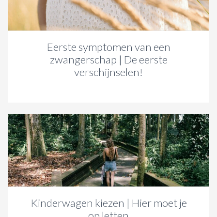
Eerste symptomen van een
zwangerschap | De eerste
verschijnselen!
Kinderwagen kiezen | Hier moet je
op letten