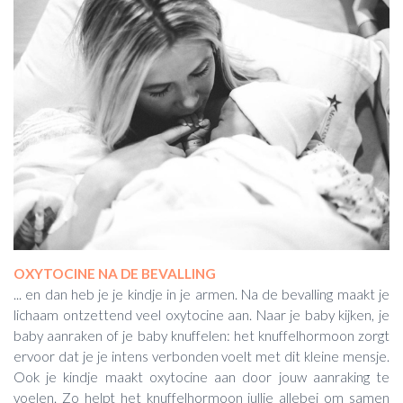
OXYTOCINE NA DE BEVALLING
... en dan heb je je kindje in je armen. Na de bevalling maakt je
lichaam ontzettend veel oxytocine aan. Naar je baby kijken, je
baby aanraken of je baby knuffelen: het knuffelhormoon zorgt
ervoor dat je je intens verbonden voelt met dit kleine mensje.
Ook je kindje maakt oxytocine aan door jouw aanraking te
voelen. Zo helpt het knuffelhormoon jullie allebei om samen