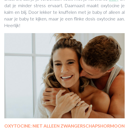
dat je minder stress ervaart. Daarnaast maakt oxytocine je
kalm en blij. Door lekker te knuffelen met je baby of alleen al
naar je baby te kijken, maar je een flinke dosis oxytocine aan.
Heerlijk!
OXYTOCINE: NIET ALLEEN ZWANGERSCHAPSHORMOON