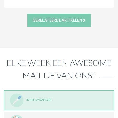
GERELATEERDE ARTIKELEN
ELKE WEEK EEN AWESOME
MAILTJE VAN ONS?
IK BEN ZWANGER