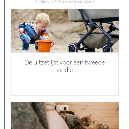
Andere artikelen in deze categorie
De uitzetlijst voor een tweede
kindje