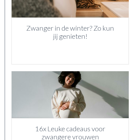
Zwanger in de winter? Zo kun
jij genieten!
16x Leuke cadeaus voor
zwangere vrouwen