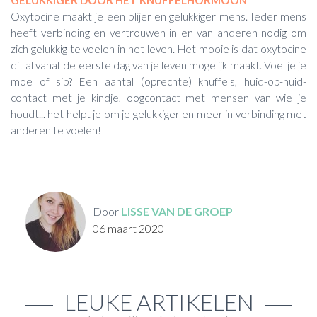
Oxytocine maakt je een blijer en gelukkiger mens. Ieder mens
heeft verbinding en vertrouwen in en van anderen nodig om
zich gelukkig te voelen in het leven. Het mooie is dat oxytocine
dit al vanaf de eerste dag van je leven mogelijk maakt. Voel je je
moe of sip? Een aantal (oprechte) knuffels, huid-op-huid-
contact met je kindje, oogcontact met mensen van wie je
houdt... het helpt je om je gelukkiger en meer in verbinding met
anderen te voelen!
Door
LISSE VAN DE GROEP
06 maart 2020
LEUKE ARTIKELEN