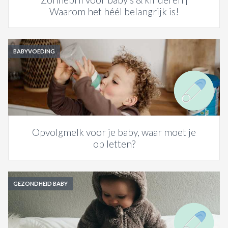
Waarom het héél belangrijk is!
BABYVOEDING
Opvolgmelk voor je baby, waar moet je
op letten?
GEZONDHEID BABY