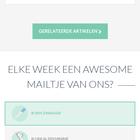
GERELATEERDE ARTIKELEN
ELKE WEEK EEN AWESOME
MAILTJE VAN ONS?
IK BEN ZWANGER
IK HEB AL EEN MINIME