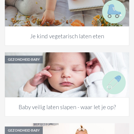
Je kind vegetarisch laten eten
GEZONDHEID BABY
Baby veilig laten slapen - waar let je op?
GEZONDHEID BABY