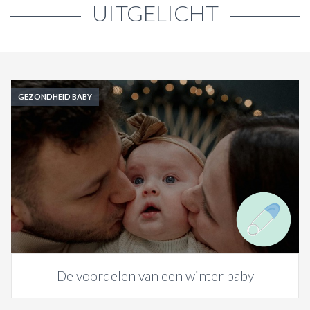
UITGELICHT
GEZONDHEID BABY
De voordelen van een winter baby