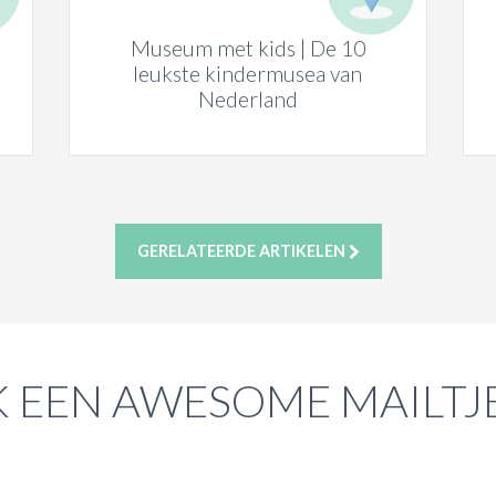
Museum met kids | De 10
leukste kindermusea van
Nederland
GERELATEERDE ARTIKELEN
 EEN AWESOME MAILTJ