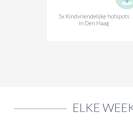
5x Kindvriendelijke hotspots
in Den Haag
ELKE WEEK