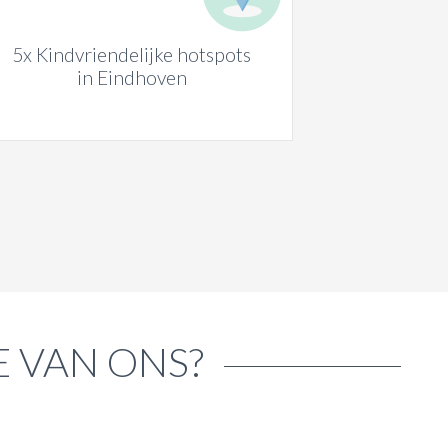
5x Kindvriendelijke hotspots
in Eindhoven
E VAN ONS?