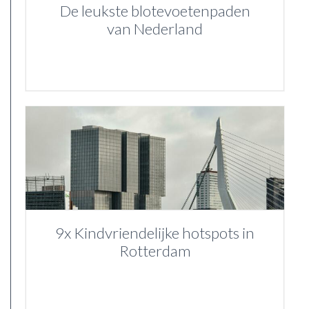
De leukste blotevoetenpaden
van Nederland
9x Kindvriendelijke hotspots in
Rotterdam