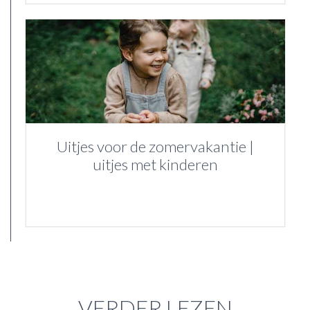
Uitjes voor de zomervakantie |
uitjes met kinderen
VERDER LEZEN