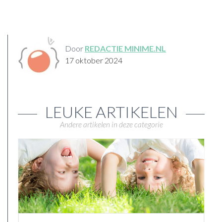
Door
REDACTIE MINIME.NL
17 oktober 2024
LEUKE ARTIKELEN
Andere artikelen in deze categorie