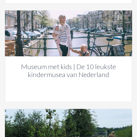
Museum met kids | De 10 leukste
kindermusea van Nederland