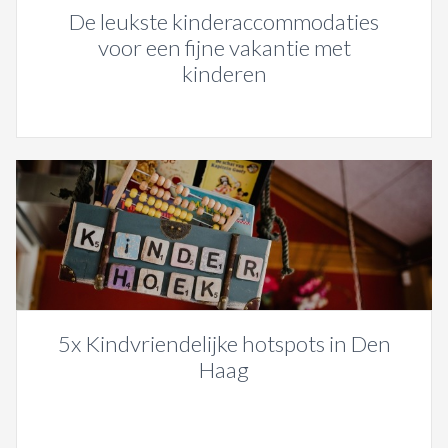
De leukste kinderaccommodaties
voor een fijne vakantie met
kinderen
5x Kindvriendelijke hotspots in Den
Haag