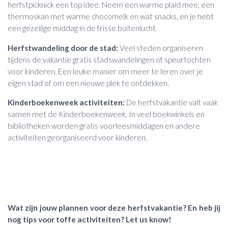
herfstpicknick een top idee. Neem een warme plaid mee, een
thermoskan met warme chocomelk en wat snacks, en je hebt
een gezellige middag in de frisse buitenlucht.
Herfstwandeling door de stad:
Veel steden organiseren
tijdens de vakantie gratis stadswandelingen of speurtochten
voor kinderen. Een leuke manier om meer te leren over je
eigen stad of om een nieuwe plek te ontdekken.
Kinderboekenweek activiteiten:
De herfstvakantie valt vaak
samen met de Kinderboekenweek. In veel boekwinkels en
bibliotheken worden gratis voorleesmiddagen en andere
activiteiten georganiseerd voor kinderen.
Wat zijn jouw plannen voor deze herfstvakantie? En heb jij
nog tips voor toffe activiteiten? Let us know!