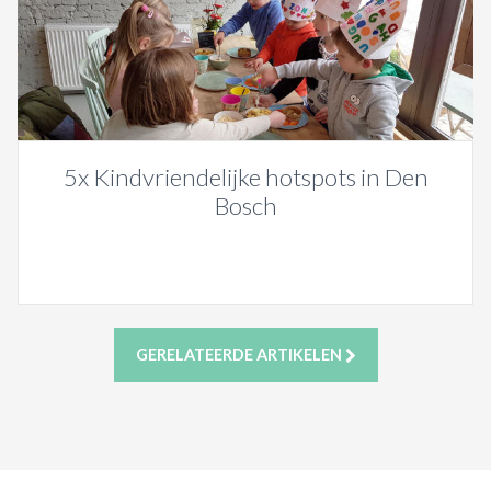
5x Kindvriendelijke hotspots in Den
Bosch
GERELATEERDE ARTIKELEN