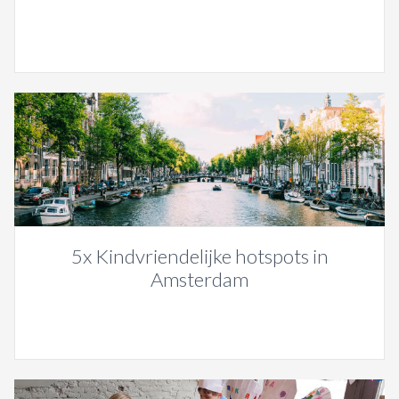
5x Kindvriendelijke hotspots in
Amsterdam