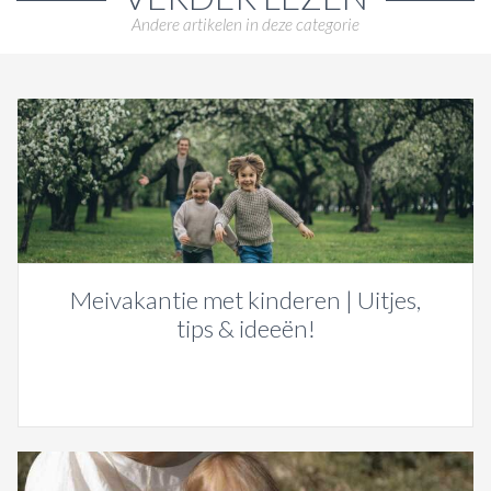
Andere artikelen in deze categorie
Meivakantie met kinderen | Uitjes,
tips & ideeën!