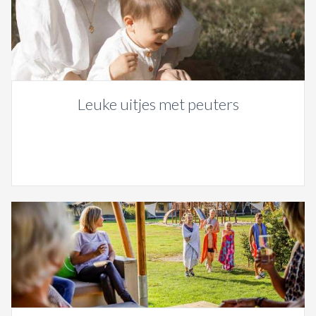
Leuke uitjes met peuters