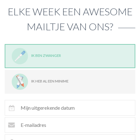
ELKE WEEK EEN AWESOME
MAILTJE VAN ONS?
IK BEN ZWANGER
IK HEB AL EEN MINIME