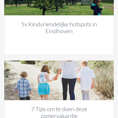
5x Kindvriendelijke hotspots in
Eindhoven
7 Tips om te doen deze
zomervakantie