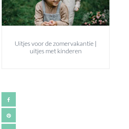
Uitjes voor de zomervakantie |
uitjes met kinderen