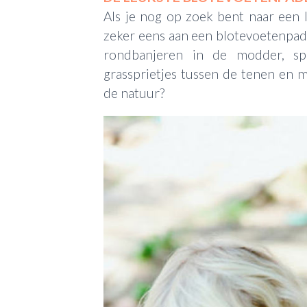
Als je nog op zoek bent naar een 
zeker eens aan een blotevoetenpad. 
rondbanjeren in de modder, sp
grassprietjes tussen de tenen en mi
de natuur?