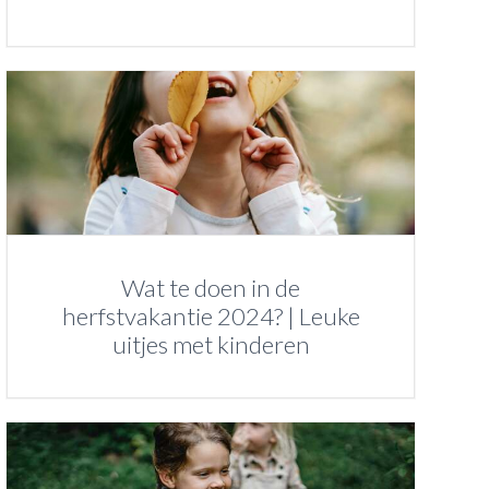
Wat te doen in de
herfstvakantie 2024? | Leuke
uitjes met kinderen