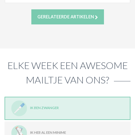
GERELATEERDE ARTIKELEN
ELKE WEEK EEN AWESOME
MAILTJE VAN ONS?
IK BEN ZWANGER
IK HEB AL EEN MINIME