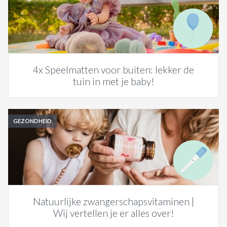
4x Speelmatten voor buiten: lekker de
tuin in met je baby!
GEZONDHEID
Natuurlijke zwangerschapsvitaminen |
Wij vertellen je er alles over!