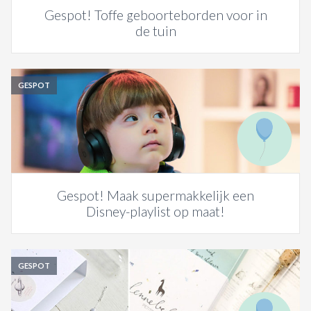
Gespot! Toffe geboorteborden voor in
de tuin
GESPOT
Gespot! Maak supermakkelijk een
Disney-playlist op maat!
GESPOT