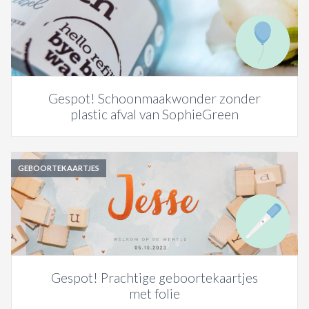
Gespot! Schoonmaakwonder zonder
plastic afval van SophieGreen
GEBOORTEKAARTJES
Gespot! Prachtige geboortekaartjes
met folie