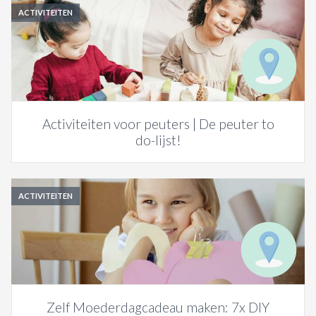
ACTIVITEITEN
Activiteiten voor peuters | De peuter to
do-lijst!
ACTIVITEITEN
Zelf Moederdagcadeau maken: 7x DIY