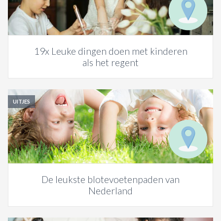
19x Leuke dingen doen met kinderen
als het regent
UITJES
De leukste blotevoetenpaden van
Nederland