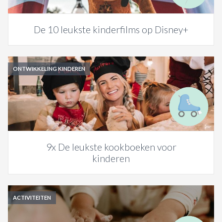
De 10 leukste kinderfilms op Disney+
ONTWIKKELING KINDEREN
9x De leukste kookboeken voor
kinderen
ACTIVITEITEN