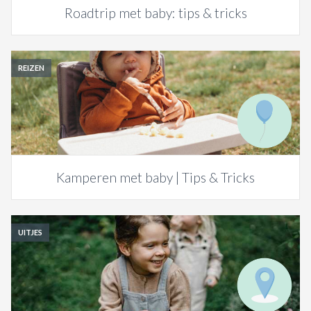
Roadtrip met baby: tips & tricks
REIZEN
Kamperen met baby | Tips & Tricks
UITJES