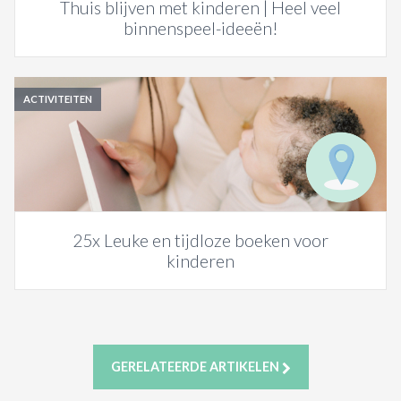
Thuis blijven met kinderen | Heel veel
binnenspeel-ideeën!
ACTIVITEITEN
25x Leuke en tijdloze boeken voor
kinderen
GERELATEERDE ARTIKELEN