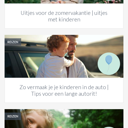
Uitjes voor de zomervakantie | uitjes
met kinderen
REIZEN
Zo vermaak je je kinderen in de auto |
Tips voor een lange autorit!
REIZEN