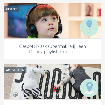
GESPOT
Gespot! Maak supermakkelijk een
Disney-playlist op maat!
ACTIVITEITEN