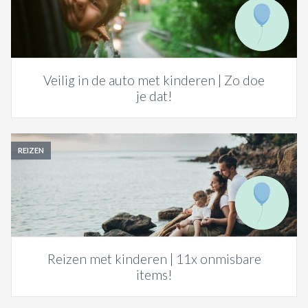
Veilig in de auto met kinderen | Zo doe
je dat!
REIZEN
Reizen met kinderen | 11x onmisbare
items!