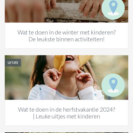
Wat te doen in de winter met kinderen?
De leukste binnen activiteiten!
UITJES
Wat te doen in de herfstvakantie 2024?
| Leuke uitjes met kinderen