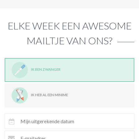
ELKE WEEK EEN AWESOME
MAILTJE VAN ONS?
IK BEN ZWANGER
IK HEB AL EEN MINIME