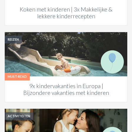
Koken met kinderen | 3x Makkelijke &
lekkere kinderrecepten
REIZEN
MUST-READ
9x kindervakanties in Europa |
Bijzondere vakanties met kinderen
ACTIVITEITEN