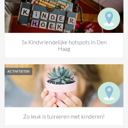
5x Kindvriendelijke hotspots in Den
Haag
ACTIVITEITEN
Zo leuk is tuinieren met kinderen!