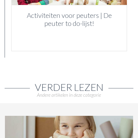
Activiteiten voor peuters | De
peuter to do-lijst!
VERDER LEZEN
Andere artikelen in deze categorie