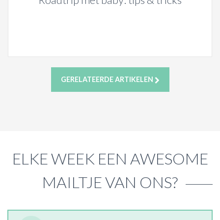
GERELATEERDE ARTIKELEN
ELKE WEEK EEN AWESOME
MAILTJE VAN ONS?