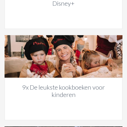
Disney+
9x De leukste kookboeken voor
kinderen