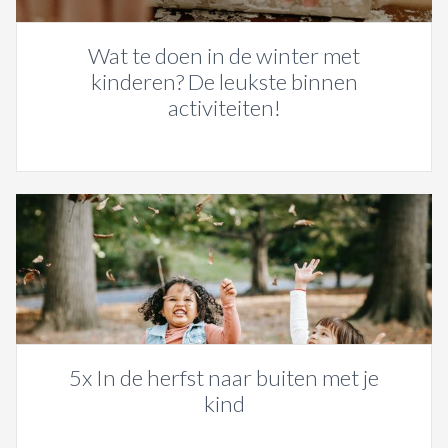
Wat te doen in de winter met
kinderen? De leukste binnen
activiteiten!
5x In de herfst naar buiten met je
kind