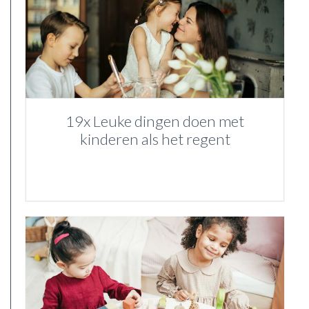
19x Leuke dingen doen met
kinderen als het regent