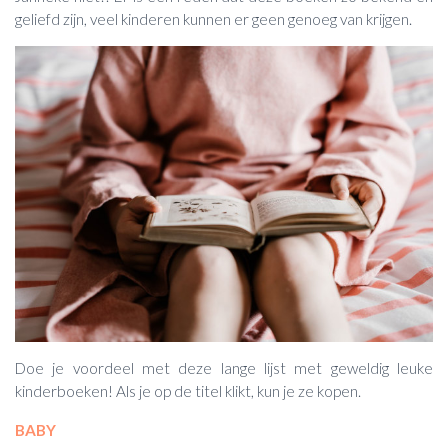
geliefd zijn, veel kinderen kunnen er geen genoeg van krijgen.
Doe je voordeel met deze lange lijst met geweldig leuke
kinderboeken! Als je op de titel klikt, kun je ze kopen.
BABY