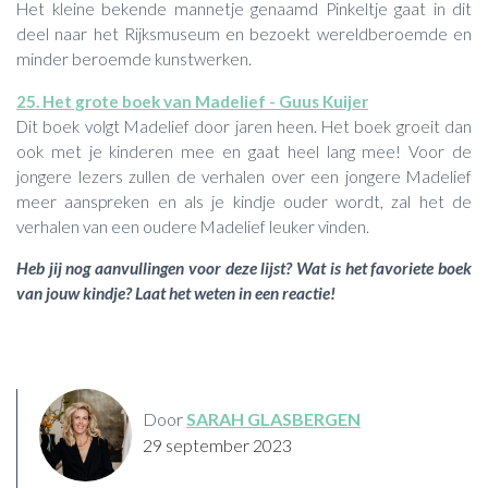
Het kleine bekende mannetje genaamd Pinkeltje gaat in dit
deel naar het Rijksmuseum en bezoekt wereldberoemde en
minder beroemde kunstwerken.
25. Het grote boek van Madelief - Guus Kuijer
Dit boek volgt Madelief door jaren heen. Het boek groeit dan
ook met je kinderen mee en gaat heel lang mee! Voor de
jongere lezers zullen de verhalen over een jongere Madelief
meer aanspreken en als je kindje ouder wordt, zal het de
verhalen van een oudere Madelief leuker vinden.
Heb jij nog aanvullingen voor deze lijst? Wat is het favoriete boek
van jouw kindje? Laat het weten in een reactie!
Door
SARAH GLASBERGEN
29 september 2023