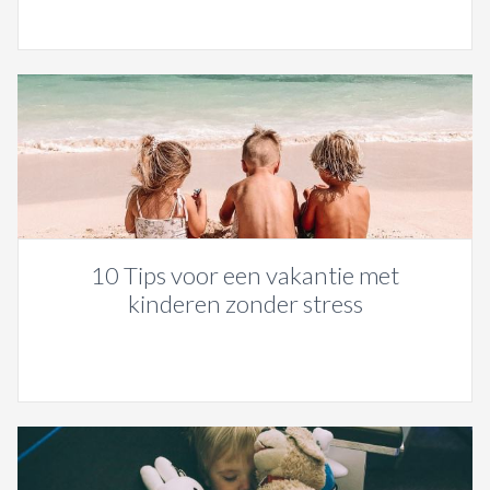
10 Tips voor een vakantie met
kinderen zonder stress