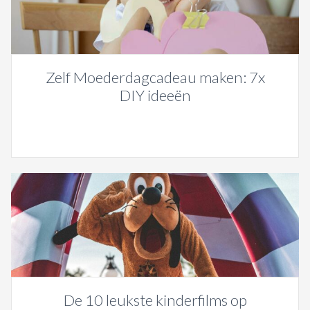
Zelf Moederdagcadeau maken: 7x
DIY ideeën
De 10 leukste kinderfilms op