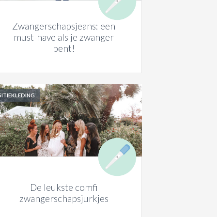
Zwangerschapsjeans: een
must-have als je zwanger
bent!
ITIEKLEDING
De leukste comfi
zwangerschapsjurkjes