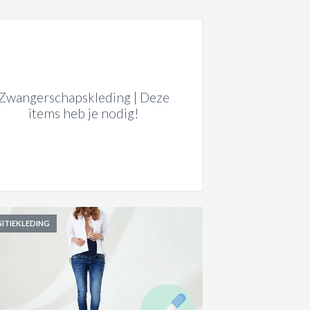
Zwangerschapskleding | Deze
items heb je nodig!
ITIEKLEDING