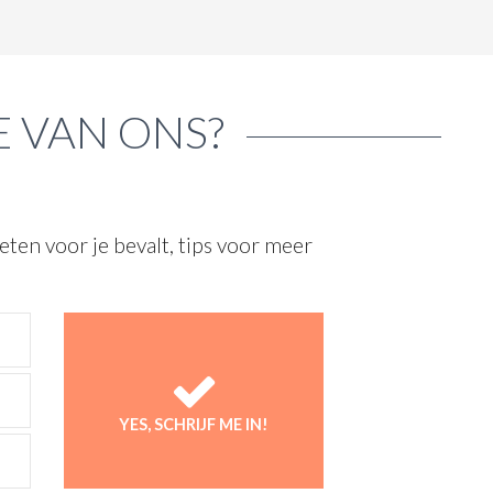
E VAN ONS?
ten voor je bevalt, tips voor meer
YES, SCHRIJF ME IN!