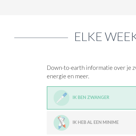
ELKE WEEK
Down-to-earth informatie over je z
energie en meer.
IK BEN ZWANGER
IK HEB AL EEN MINIME