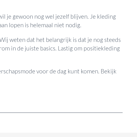
il je gewoon nog wel jezelf blijven. Je kleding
an lopen is helemaal niet nodig.
 Wij weten dat het belangrijk is dat je nog steeds
om in de juiste basics. Lastig om positiekleding
ngerschapsmode voor de dag kunt komen. Bekijk