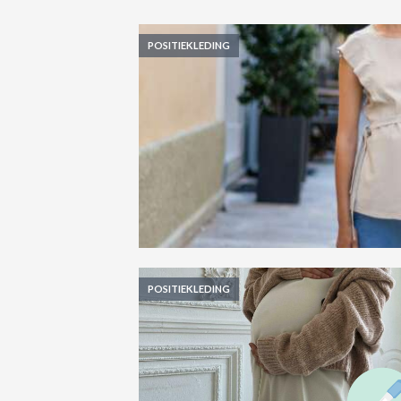
POSITIEKLEDING
POSITIEKLEDING