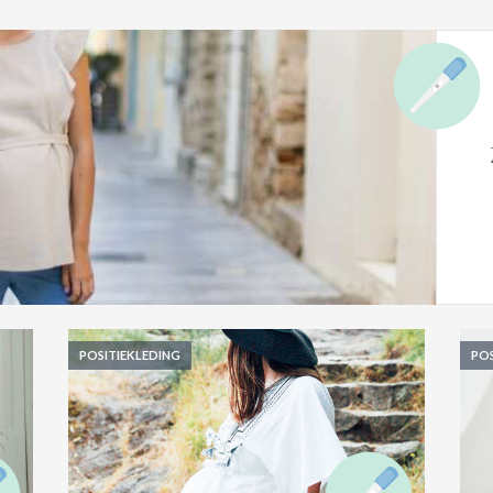
POSITIEKLEDING
POS