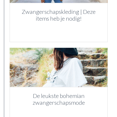
Zwangerschapskleding | Deze
items heb je nodig!
De leukste bohemian
zwangerschapsmode