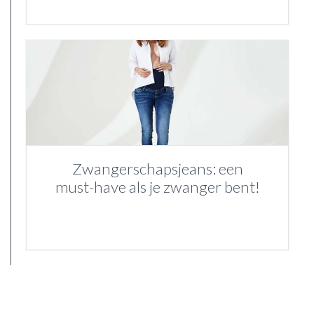
Zwangerschapsjeans: een
must-have als je zwanger bent!