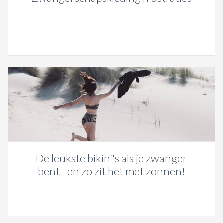
De leukste bikini's als je zwanger
bent - en zo zit het met zonnen!