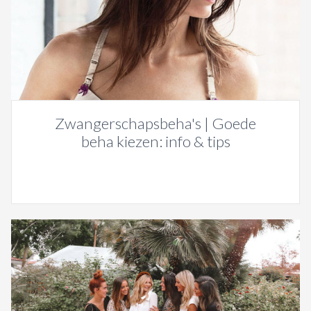
Zwangerschapsbeha's | Goede
beha kiezen: info & tips