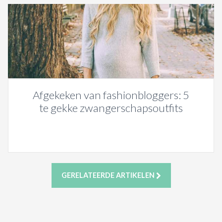
Afgekeken van fashionbloggers: 5
te gekke zwangerschapsoutfits
GERELATEERDE ARTIKELEN