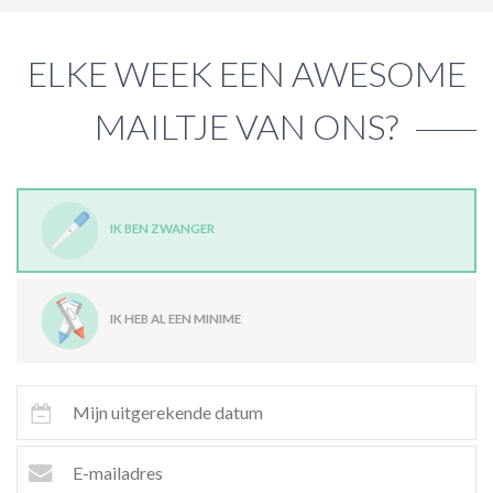
ELKE WEEK EEN AWESOME
MAILTJE VAN ONS?
IK BEN ZWANGER
IK HEB AL EEN MINIME