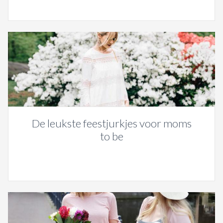
De leukste feestjurkjes voor moms
to be