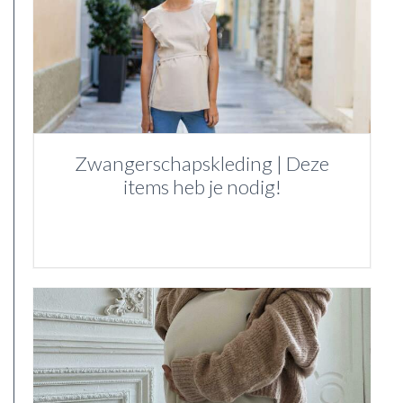
Zwangerschapskleding | Deze
items heb je nodig!