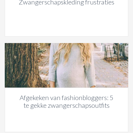
Zwangerschapskleding frustraties
Afgekeken van fashionbloggers: 5
te gekke zwangerschapsoutfits