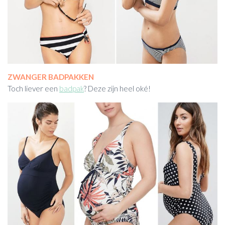
ZWANGER BADPAKKEN
Toch liever een
badpak
? Deze zijn heel oké!