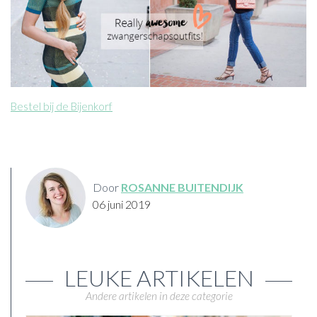
Bestel bij de Bijenkorf
Door
ROSANNE BUITENDIJK
06 juni 2019
LEUKE ARTIKELEN
Andere artikelen in deze categorie