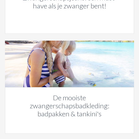
have als je zwanger bent!
De mooiste
zwangerschapsbadkleding:
badpakken & tankini's