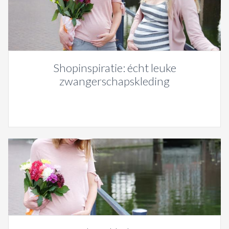
Shopinspiratie: écht leuke
zwangerschapskleding