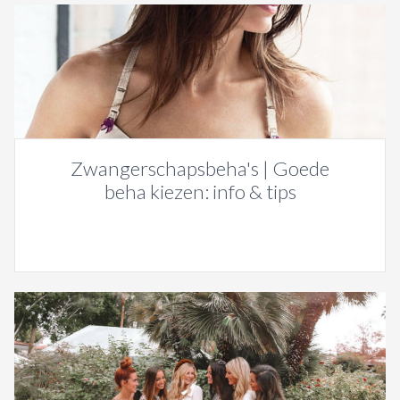
Zwangerschapsbeha's | Goede
beha kiezen: info & tips