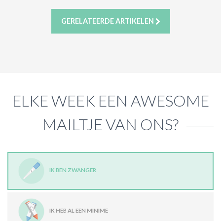
GERELATEERDE ARTIKELEN
ELKE WEEK EEN AWESOME
MAILTJE VAN ONS?
IK BEN ZWANGER
IK HEB AL EEN MINIME