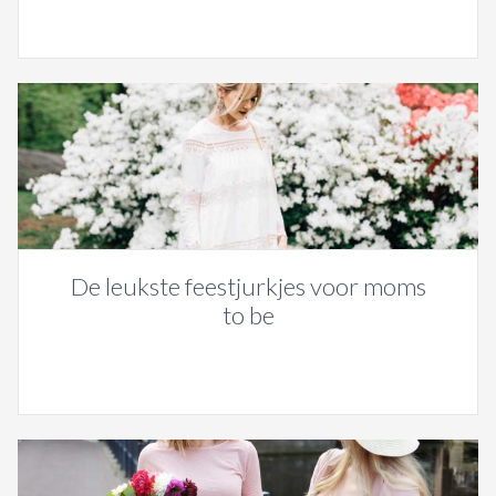
De leukste feestjurkjes voor moms
to be