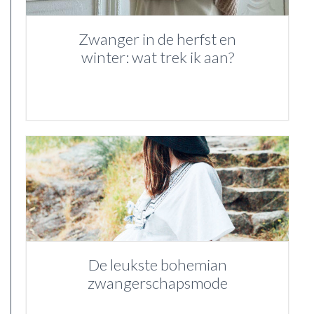
Zwanger in de herfst en
winter: wat trek ik aan?
De leukste bohemian
zwangerschapsmode