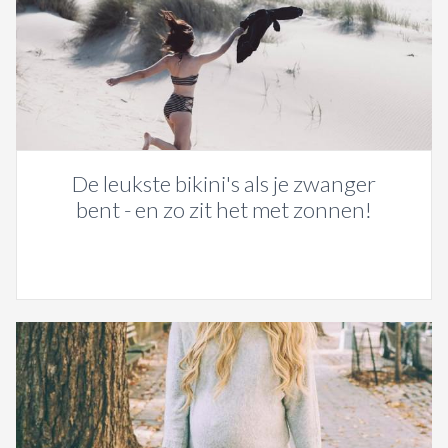
De leukste bikini's als je zwanger
bent - en zo zit het met zonnen!