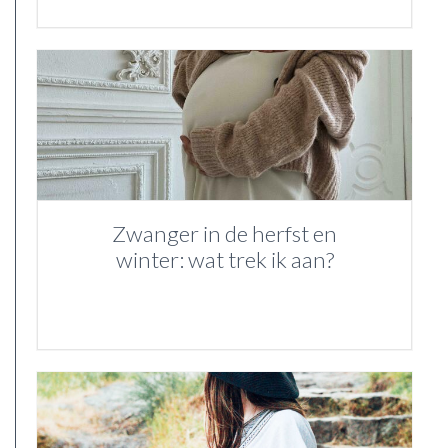
Zwanger in de herfst en
winter: wat trek ik aan?