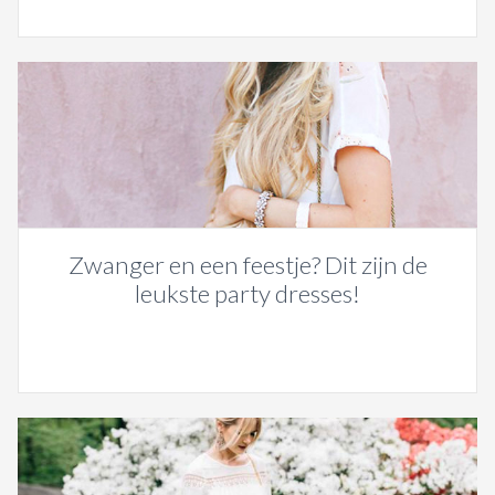
Zwanger en een feestje? Dit zijn de
leukste party dresses!