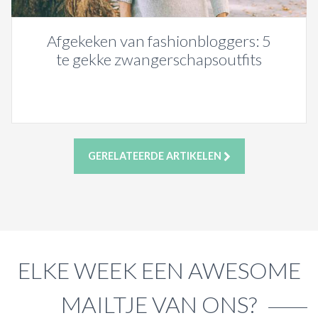
Afgekeken van fashionbloggers: 5
te gekke zwangerschapsoutfits
GERELATEERDE ARTIKELEN
ELKE WEEK EEN AWESOME
MAILTJE VAN ONS?