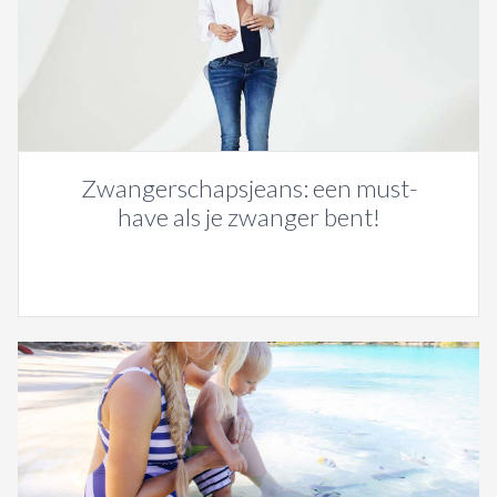
Zwangerschapsjeans: een must-
have als je zwanger bent!