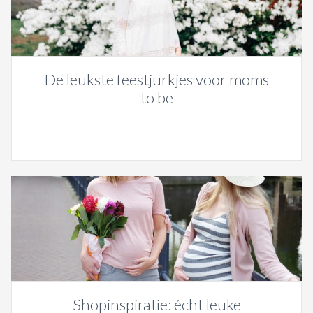
De leukste feestjurkjes voor moms
to be
Shopinspiratie: écht leuke