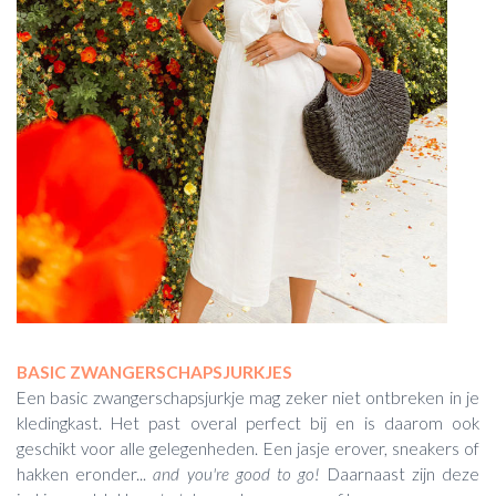
BASIC ZWANGERSCHAPSJURKJES
Een basic zwangerschapsjurkje mag zeker niet ontbreken in je
kledingkast. Het past overal perfect bij en is daarom ook
geschikt voor alle gelegenheden. Een jasje erover, sneakers of
hakken eronder...
and you're good to go!
Daarnaast zijn deze