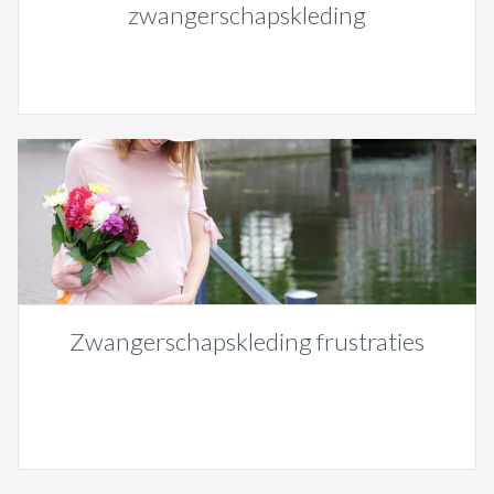
zwangerschapskleding
Zwangerschapskleding frustraties