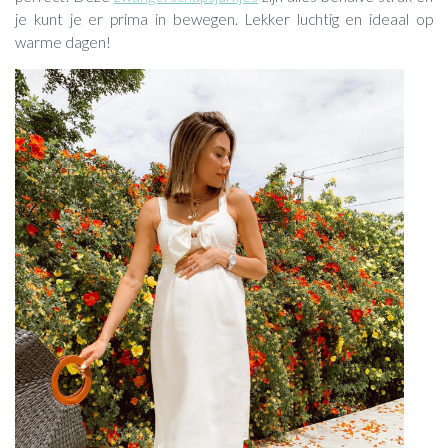
je kunt je er prima in bewegen. Lekker luchtig en ideaal op
warme dagen!