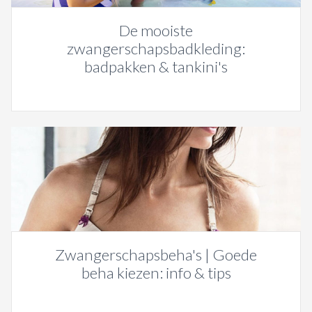
De mooiste
zwangerschapsbadkleding:
badpakken & tankini's
Zwangerschapsbeha's | Goede
beha kiezen: info & tips