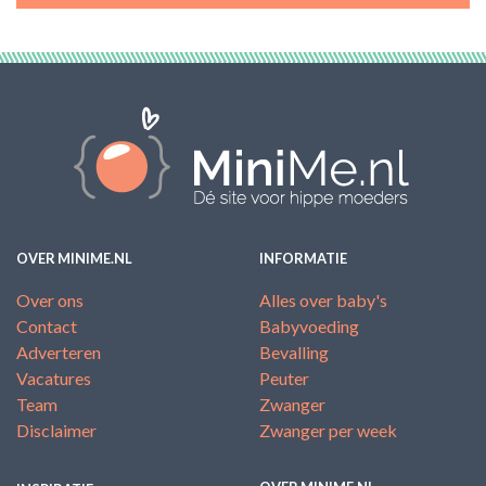
OVER MINIME.NL
INFORMATIE
Over ons
Alles over baby's
Contact
Babyvoeding
Adverteren
Bevalling
Vacatures
Peuter
Team
Zwanger
Disclaimer
Zwanger per week