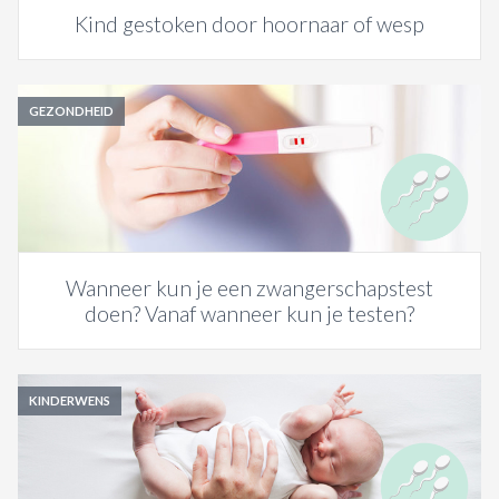
Kind gestoken door hoornaar of wesp
GEZONDHEID
Wanneer kun je een zwangerschapstest
doen? Vanaf wanneer kun je testen?
KINDERWENS