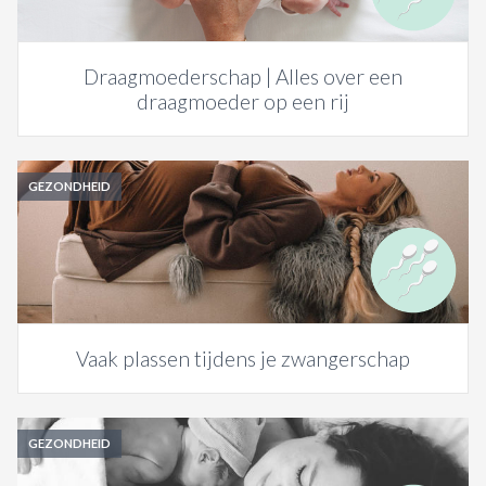
Draagmoederschap | Alles over een
draagmoeder op een rij
GEZONDHEID
Vaak plassen tijdens je zwangerschap
GEZONDHEID