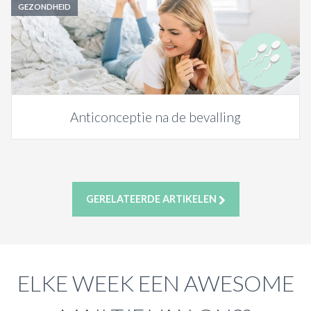
GEZONDHEID
Anticonceptie na de bevalling
GERELATEERDE ARTIKELEN
ELKE WEEK EEN AWESOME