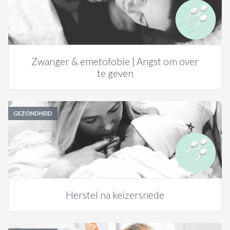
Zwanger & emetofobie | Angst om over
te geven
GEZONDHEID
Herstel na keizersnede