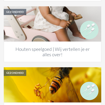
GEZONDHEID
Houten speelgoed | Wij vertellen je er
alles over!
GEZONDHEID