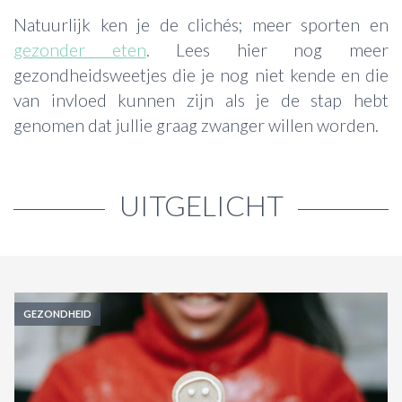
Natuurlijk ken je de clichés; meer sporten en
gezonder eten
. Lees hier nog meer
gezondheidsweetjes die je nog niet kende en die
van invloed kunnen zijn als je de stap hebt
genomen dat jullie graag zwanger willen worden.
UITGELICHT
GEZONDHEID