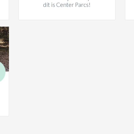
dít is Center Parcs!