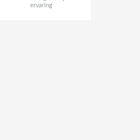
ervaring