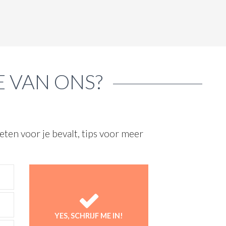
E VAN ONS?
ten voor je bevalt, tips voor meer
YES, SCHRIJF ME IN!