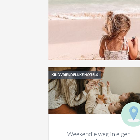
KINDVRIENDELIJKE HOTELS
Weekendje weg in eigen