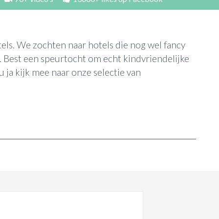
els. We zochten naar hotels die nog wel fancy
. Best een speurtocht om echt kindvriendelijke
 ja kijk mee naar onze selectie van