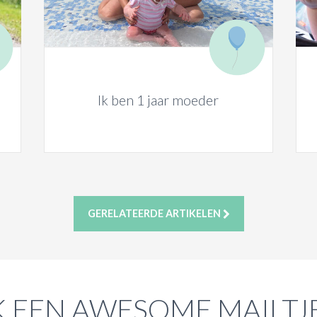
Ik ben 1 jaar moeder
GERELATEERDE ARTIKELEN
 EEN AWESOME MAILTJ