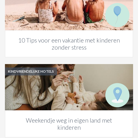
ACTIES & KORTING
10 Tips voor een vakantie met kinderen
zonder stress
KINDVRIENDELIJKE HOTELS
Weekendje weg in eigen land met
kinderen