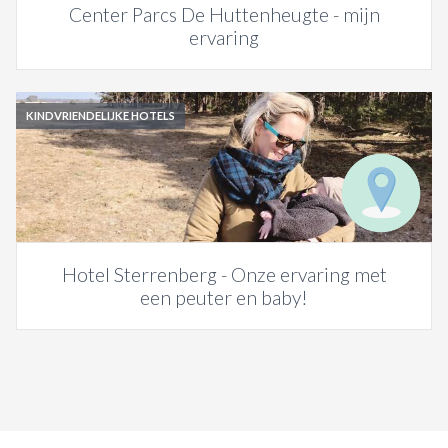
Center Parcs De Huttenheugte - mijn
ervaring
KINDVRIENDELIJKE HOTELS
Hotel Sterrenberg - Onze ervaring met
een peuter en baby!