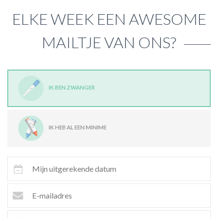
ELKE WEEK EEN AWESOME
MAILTJE VAN ONS?
IK BEN ZWANGER
IK HEB AL EEN MINIME