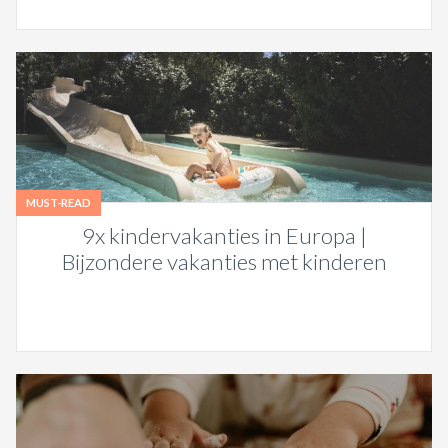
MUST-READ
9x kindervakanties in Europa |
Bijzondere vakanties met kinderen