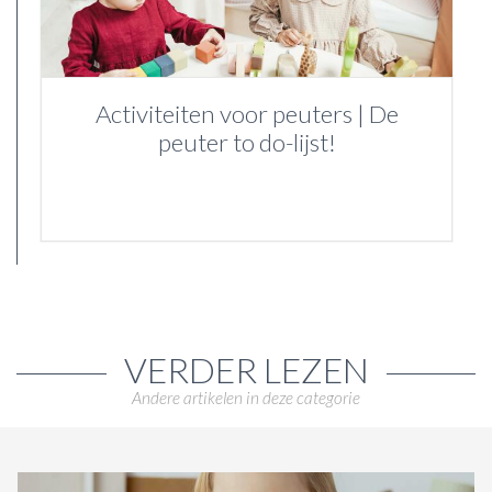
Activiteiten voor peuters | De
peuter to do-lijst!
VERDER LEZEN
Andere artikelen in deze categorie