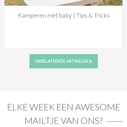
Kamperen met baby | Tips & Tricks
GERELATEERDE ARTIKELEN
ELKE WEEK EEN AWESOME
MAILTJE VAN ONS?