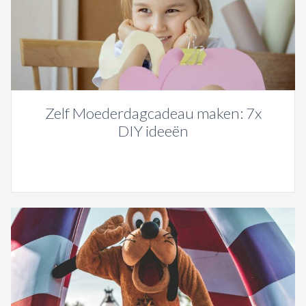
Zelf Moederdagcadeau maken: 7x
DIY ideeën