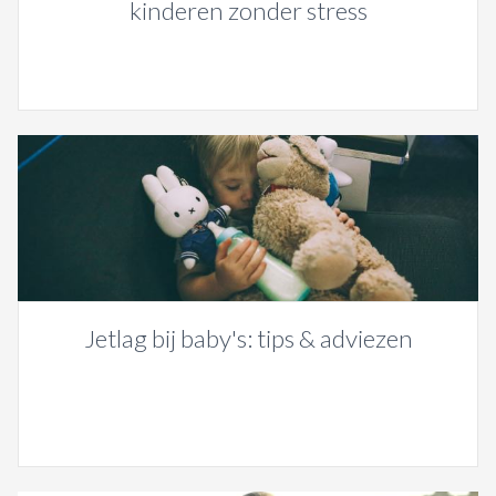
kinderen zonder stress
Jetlag bij baby's: tips & adviezen