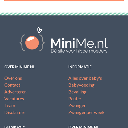
OVER MINIME.NL
INFORMATIE
Over ons
Alles over baby's
Contact
Babyvoeding
Adverteren
Bevalling
Vacatures
Peuter
Team
Zwanger
Disclaimer
Zwanger per week
OVER MINIME.NL
INSPIRATIE