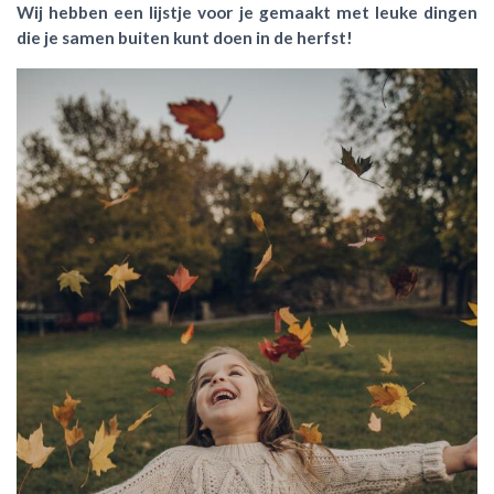
Wij hebben een lijstje voor je gemaakt met leuke dingen
die je samen buiten kunt doen in de herfst!