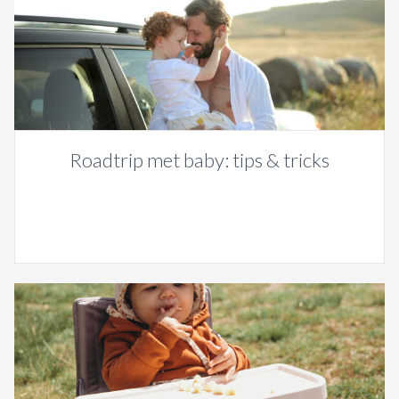
Roadtrip met baby: tips & tricks