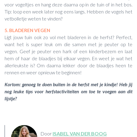
voor vogeltjes en hang deze daarna op in de tuin of in het bos.
Tip: loop een week later nog eens langs. Hebben de vogels het
vetbolletje weten te vinden?
5. BLADEREN VEGEN
Ligt jouw tuin ook zo vol met bladeren in de herfst? Perfect,
want het is super leuk om die samen met je peuter op te
vegen. Geef je peuter een hark of een kinderbezem en laat
hem of haar de blaadjes bij elkaar vegen. En weet je wat het
allerleukste is? Om daarna lekker door de blaadjes heen te
rennen en weer opnieuw te beginnen!
Kortom: genoeg te doen buiten in de herfst met je kindje! Heb jij
nog leuke tips voor herfstactiviteiten om toe te voegen aan dit
lijstje?
Door
ISABEL VAN DER BOOG