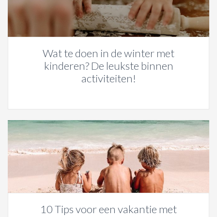
Wat te doen in de winter met
kinderen? De leukste binnen
activiteiten!
10 Tips voor een vakantie met