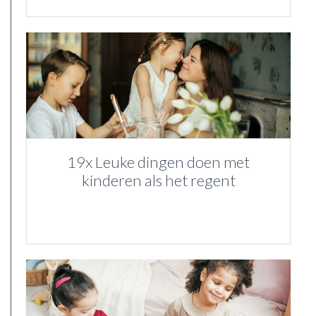
19x Leuke dingen doen met
kinderen als het regent