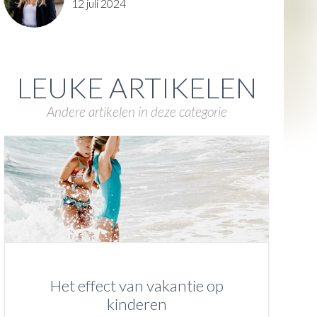
12 juli 2024
LEUKE ARTIKELEN
Andere artikelen in deze categorie
Het effect van vakantie op
kinderen