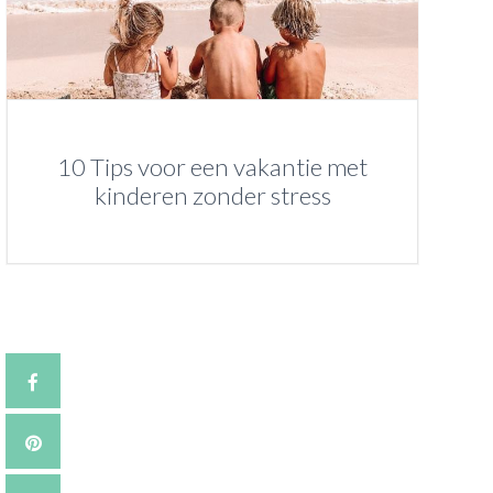
10 Tips voor een vakantie met
kinderen zonder stress