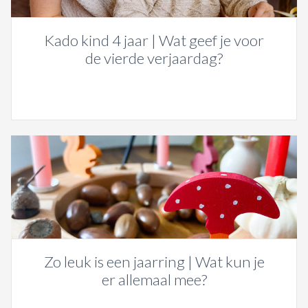
Kado kind 4 jaar | Wat geef je voor
de vierde verjaardag?
Zo leuk is een jaarring | Wat kun je
er allemaal mee?