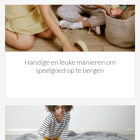
Handige en leuke manieren om
speelgoed op te bergen