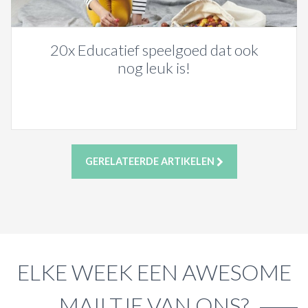
20x Educatief speelgoed dat ook
nog leuk is!
GERELATEERDE ARTIKELEN
ELKE WEEK EEN AWESOME
MAILTJE VAN ONS?