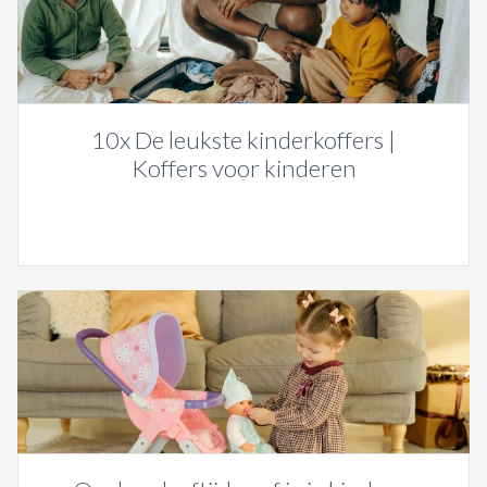
10x De leukste kinderkoffers |
Koffers voor kinderen