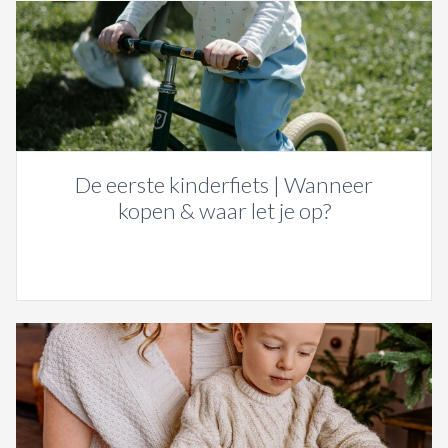
De eerste kinderfiets | Wanneer
kopen & waar let je op?