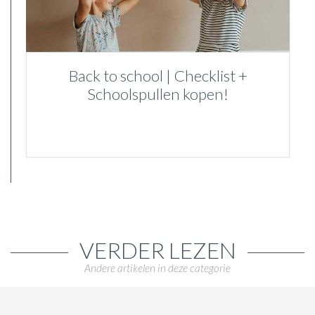
Back to school | Checklist +
Schoolspullen kopen!
VERDER LEZEN
Andere artikelen in deze categorie