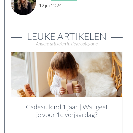
12 juli 2024
LEUKE ARTIKELEN
Andere artikelen in deze categorie
Cadeau kind 1 jaar | Wat geef
je voor 1e verjaardag?