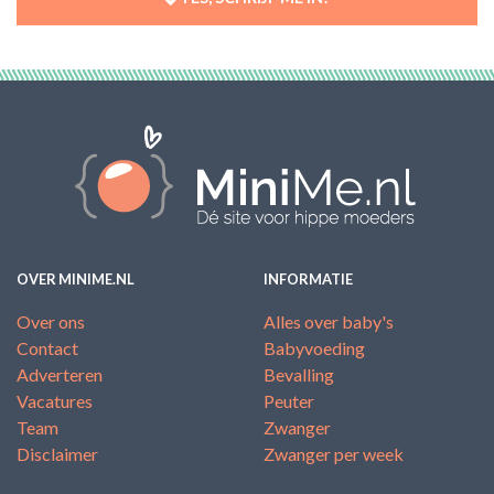
OVER MINIME.NL
INFORMATIE
Over ons
Alles over baby's
Contact
Babyvoeding
Adverteren
Bevalling
Vacatures
Peuter
Team
Zwanger
Disclaimer
Zwanger per week