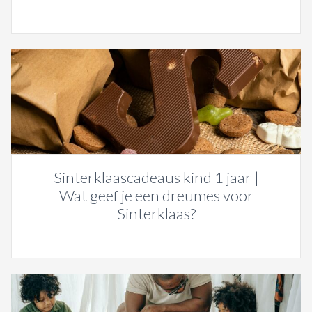
Sinterklaascadeaus kind 1 jaar |
Wat geef je een dreumes voor
Sinterklaas?