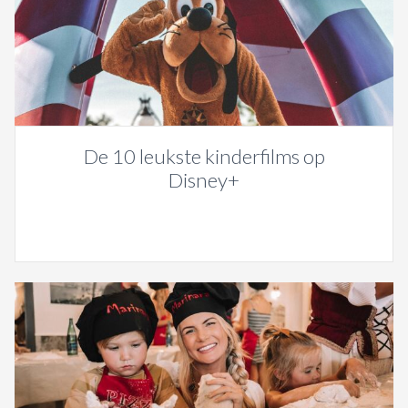
De 10 leukste kinderfilms op
Disney+