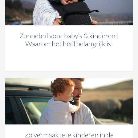
Zonnebril voor baby’s & kinderen |
Waarom het héél belangrijk is!
Zo vermaak je je kinderen in de