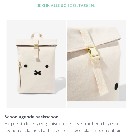
BEKIJK ALLE SCHOOLTASSEN!
Schoolagenda basisschool
Help je kinderen georganiseerd te blijven met een te gekke
agenda of planner. Laat ze zelf een exemplaar kiezen dat bij