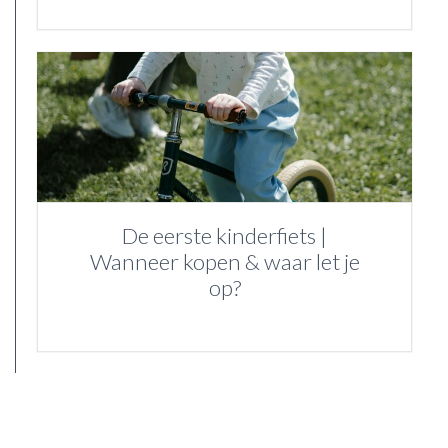
De eerste kinderfiets |
Wanneer kopen & waar let je
op?