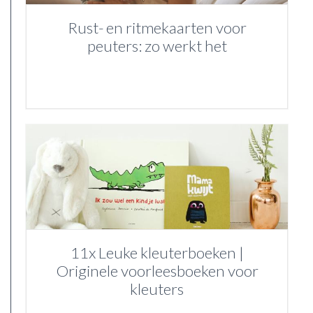
Rust- en ritmekaarten voor
peuters: zo werkt het
11x Leuke kleuterboeken |
Originele voorleesboeken voor
kleuters