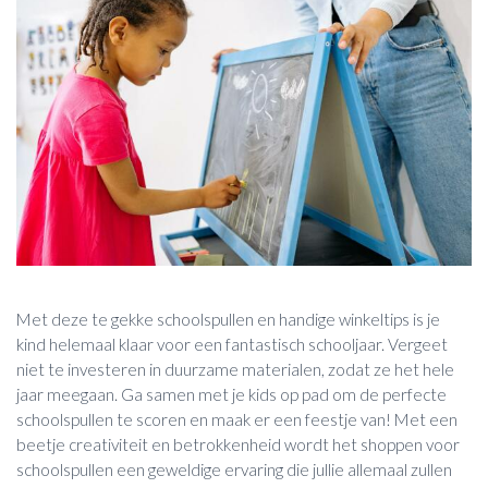
Met deze te gekke schoolspullen en handige winkeltips is je
kind helemaal klaar voor een fantastisch schooljaar. Vergeet
niet te investeren in duurzame materialen, zodat ze het hele
jaar meegaan. Ga samen met je kids op pad om de perfecte
schoolspullen te scoren en maak er een feestje van! Met een
beetje creativiteit en betrokkenheid wordt het shoppen voor
schoolspullen een geweldige ervaring die jullie allemaal zullen