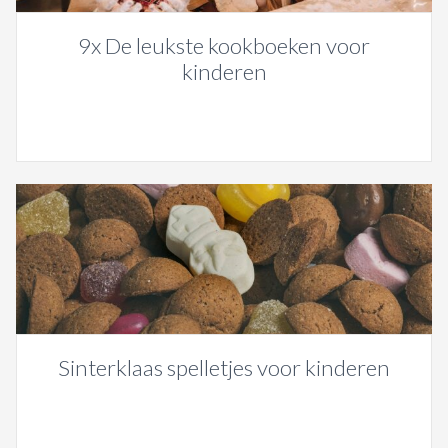
9x De leukste kookboeken voor
kinderen
Sinterklaas spelletjes voor kinderen