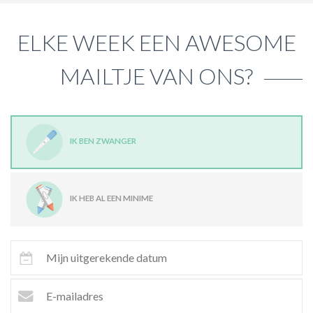
ELKE WEEK EEN AWESOME
MAILTJE VAN ONS?
IK BEN ZWANGER
IK HEB AL EEN MINIME