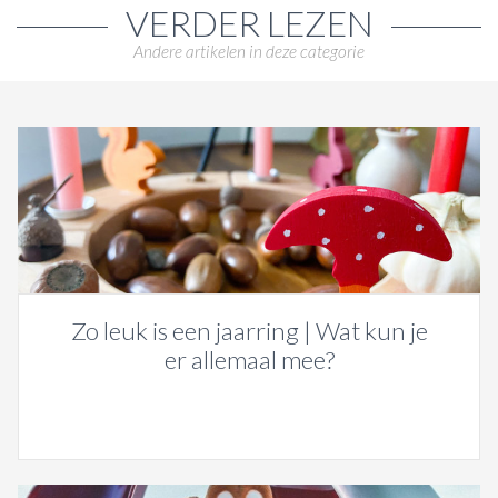
VERDER LEZEN
Andere artikelen in deze categorie
Zo leuk is een jaarring | Wat kun je
er allemaal mee?