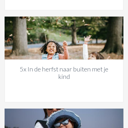
5x In de herfst naar buiten met je
kind