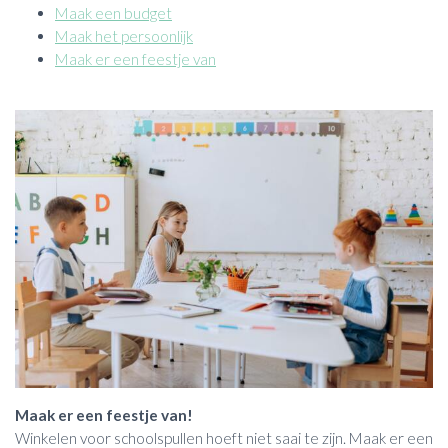
Maak een budget
Maak het persoonlijk
Maak er een feestje van
Maak er een feestje van!
Winkelen voor schoolspullen hoeft niet saai te zijn. Maak er een