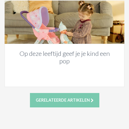
Op deze leeftijd geef je je kind een
pop
GERELATEERDE ARTIKELEN