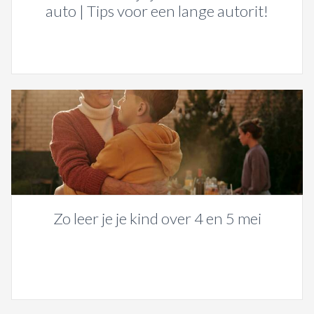
auto | Tips voor een lange autorit!
Zo leer je je kind over 4 en 5 mei