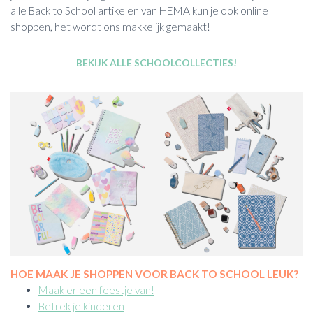
alle Back to School artikelen van HEMA kun je ook online
shoppen, het wordt ons makkelijk gemaakt!
BEKIJK ALLE SCHOOLCOLLECTIES!
HOE MAAK JE SHOPPEN VOOR BACK TO SCHOOL LEUK?
Maak er een feestje van!
Betrek je kinderen