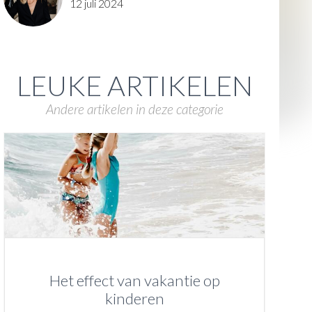
12 juli 2024
LEUKE ARTIKELEN
Andere artikelen in deze categorie
Het effect van vakantie op
kinderen