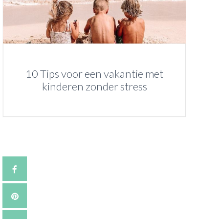
10 Tips voor een vakantie met
kinderen zonder stress