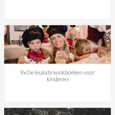
9x De leukste kookboeken voor
kinderen