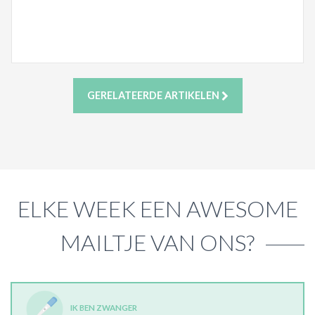
GERELATEERDE ARTIKELEN
ELKE WEEK EEN AWESOME
MAILTJE VAN ONS?
IK BEN ZWANGER