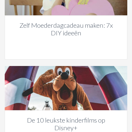
Zelf Moederdagcadeau maken: 7x
DIY ideeën
De 10 leukste kinderfilms op
Disney+