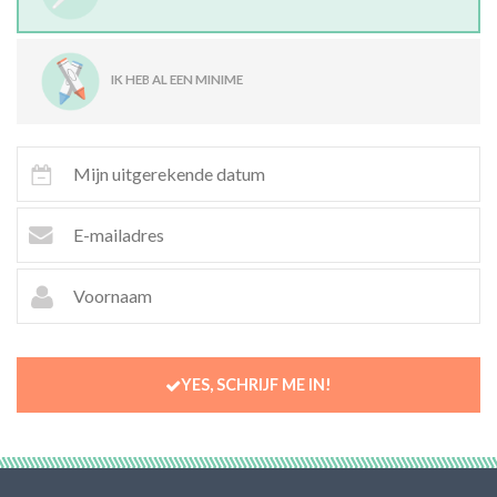
IK HEB AL EEN MINIME
YES, SCHRIJF ME IN!