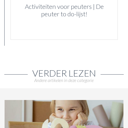
Activiteiten voor peuters | De
peuter to do-lijst!
VERDER LEZEN
Andere artikelen in deze categorie