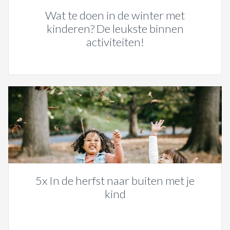
Wat te doen in de winter met
kinderen? De leukste binnen
activiteiten!
5x In de herfst naar buiten met je
kind