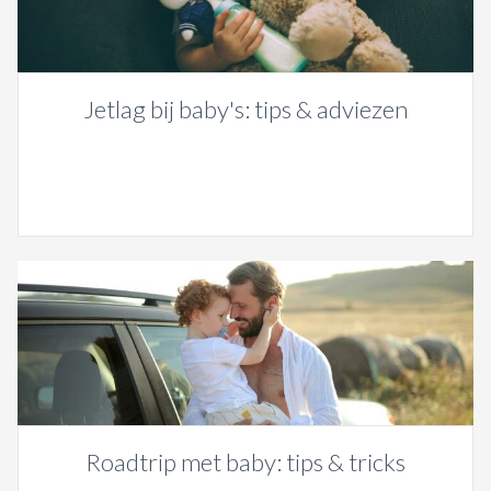
Jetlag bij baby's: tips & adviezen
Roadtrip met baby: tips & tricks