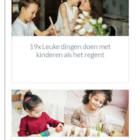
19x Leuke dingen doen met
kinderen als het regent