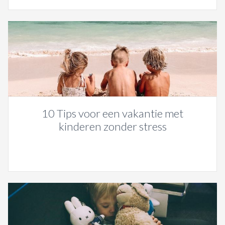
10 Tips voor een vakantie met
kinderen zonder stress