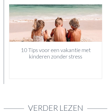
10 Tips voor een vakantie met
kinderen zonder stress
VERDER LEZEN