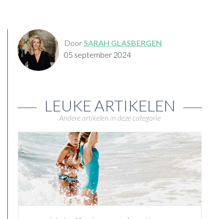
Door
SARAH GLASBERGEN
05 september 2024
LEUKE ARTIKELEN
Andere artikelen in deze categorie