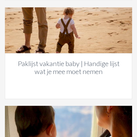
Paklijst vakantie baby | Handige lijst
wat je mee moet nemen