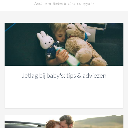
Andere artikelen in deze categorie
Jetlag bij baby's: tips & adviezen