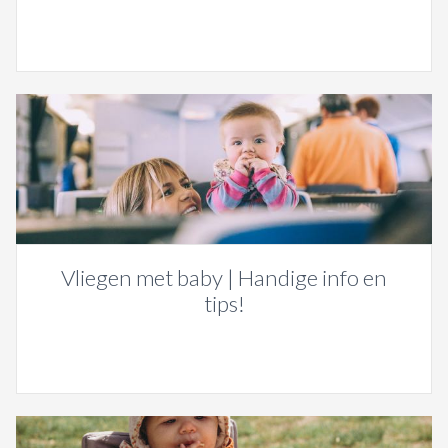
Vliegen met baby | Handige info en
tips!