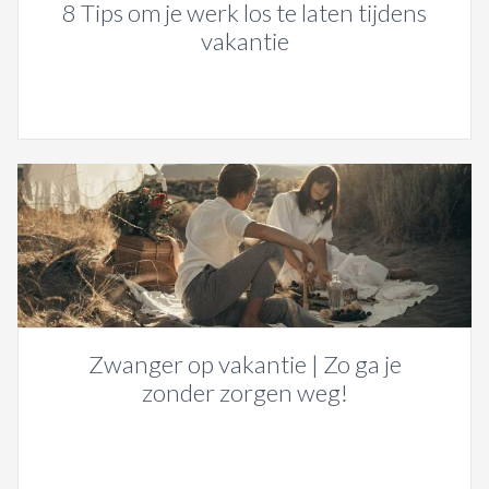
8 Tips om je werk los te laten tijdens
vakantie
Zwanger op vakantie | Zo ga je
zonder zorgen weg!