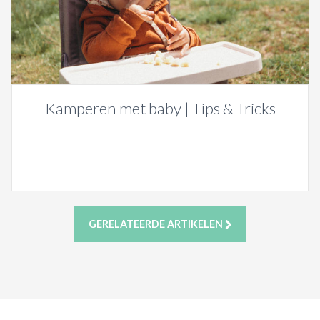
Kamperen met baby | Tips & Tricks
GERELATEERDE ARTIKELEN