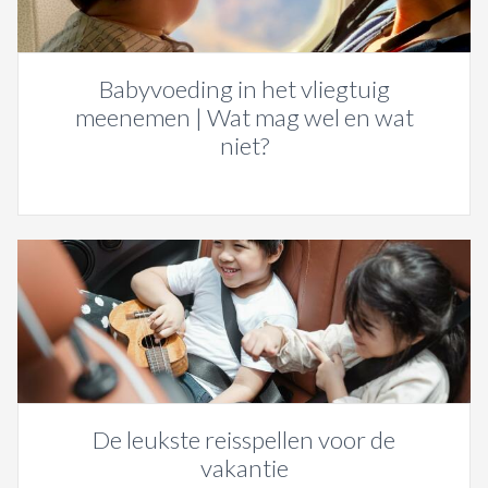
Babyvoeding in het vliegtuig
meenemen | Wat mag wel en wat
niet?
De leukste reisspellen voor de
vakantie