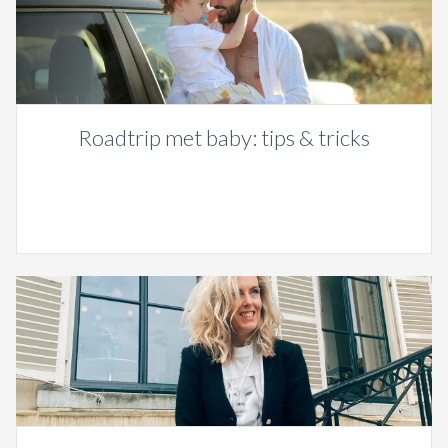
Roadtrip met baby: tips & tricks