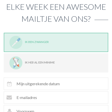
ELKE WEEK EEN AWESOME
MAILTJE VAN ONS?
IK BEN ZWANGER
IK HEB AL EEN MINIME