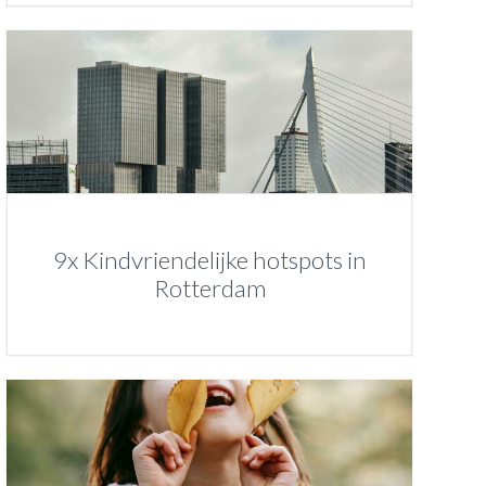
9x Kindvriendelijke hotspots in
Rotterdam