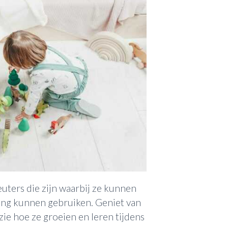
uters die zijn waarbij ze kunnen
ing kunnen gebruiken. Geniet van
 zie hoe ze groeien en leren tijdens