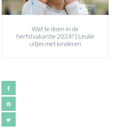
Wat te doen in de
herfstvakantie 2024? | Leuke
uitjes met kinderen