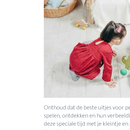
Onthoud dat de beste uitjes voor pe
spelen, ontdekken en hun verbeeld
deze speciale tijd met je kleintje en