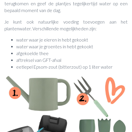
terugkomen en geef de plantjes tegelijkertijd water op een
bepaald moment van de dag.
Je kunt ook natuurlijke voeding toevoegen aan het
plantenwater. Verschillende mogelijkheden zijn:
water waar je eieren in hebt gekookt
water waar je groentes in hebt gekookt
afgekoelde thee
aftreksel van GFT-afval
eetlepel Epsom-zout (bitterzout) op 1 liter water