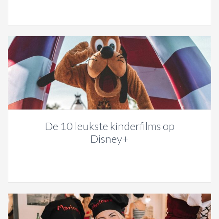
De 10 leukste kinderfilms op
Disney+