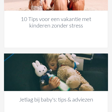
10 Tips voor een vakantie met
kinderen zonder stress
Jetlag bij baby's: tips & adviezen