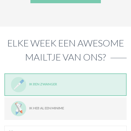
ELKE WEEK EEN AWESOME
MAILTJE VAN ONS?
IK BEN ZWANGER
IK HEB AL EEN MINIME