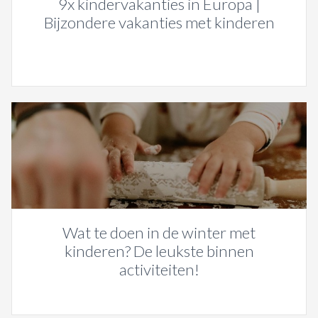
9x kindervakanties in Europa |
Bijzondere vakanties met kinderen
Wat te doen in de winter met
kinderen? De leukste binnen
activiteiten!