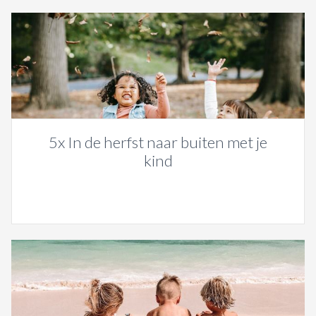
5x In de herfst naar buiten met je
kind