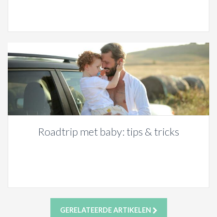
Roadtrip met baby: tips & tricks
GERELATEERDE ARTIKELEN