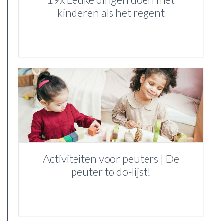
kinderen als het regent
Activiteiten voor peuters | De
peuter to do-lijst!