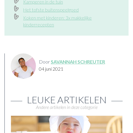
Kamperen in de tuin
Het tofste buitenspeelgoed
Koken met kinderen: 3x makkelijke
kinderrecepten
Door
SAVANNAH SCHREUTER
04 juni 2021
LEUKE ARTIKELEN
Andere artikelen in deze categorie