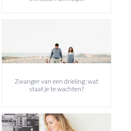
Zwanger van een drieling: wat
staat je te wachten?