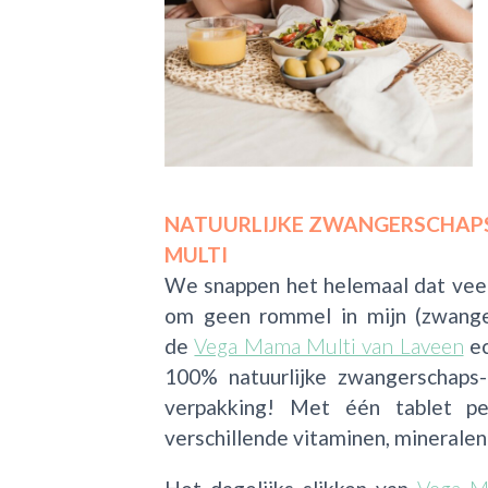
NATUURLIJKE ZWANGERSCHAP
MULTI
We snappen het helemaal dat vee
om geen rommel in mijn (zwanger
de
Vega Mama Multi van Laveen
ec
100% natuurlijke zwangerschaps
verpakking! Met één tablet pe
verschillende vitaminen, mineralen