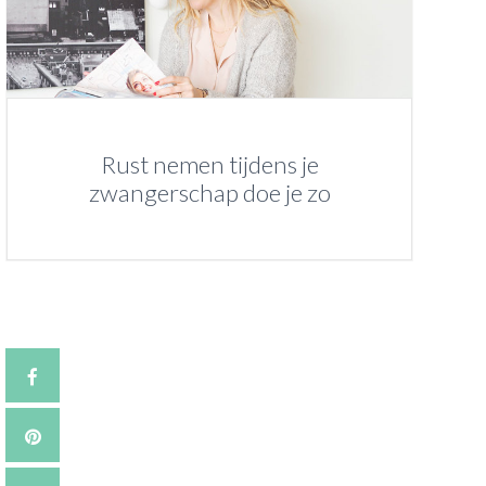
Rust nemen tijdens je
zwangerschap doe je zo