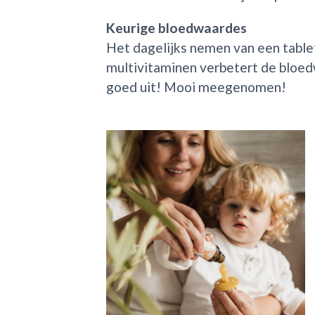
Keurige bloedwaardes
Het dagelijks nemen van een tablet
multivitaminen verbetert de bloed
goed uit! Mooi meegenomen!