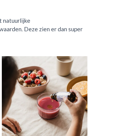
 natuurlijke
waarden. Deze zien er dan super