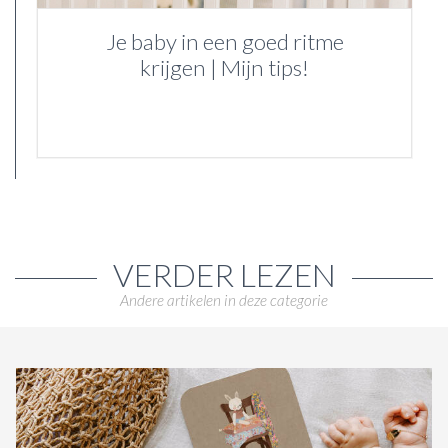
Je baby in een goed ritme
krijgen | Mijn tips!
VERDER LEZEN
Andere artikelen in deze categorie