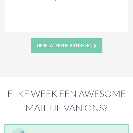
GERELATEERDE ARTIKELEN
ELKE WEEK EEN AWESOME
MAILTJE VAN ONS?