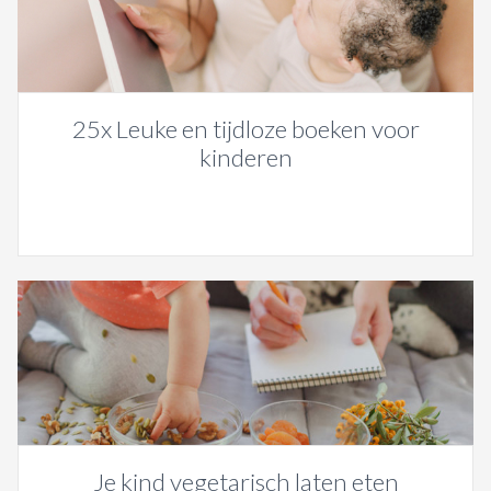
25x Leuke en tijdloze boeken voor
kinderen
Je kind vegetarisch laten eten