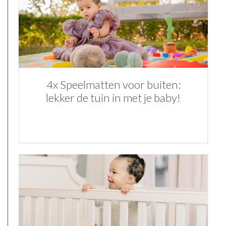
4x Speelmatten voor buiten:
lekker de tuin in met je baby!