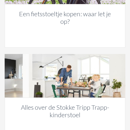
Een fietsstoeltje kopen: waar let je
op?
Alles over de Stokke Tripp Trapp-
kinderstoel