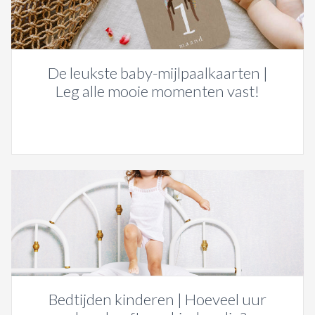
De leukste baby-mijlpaalkaarten |
Leg alle mooie momenten vast!
Bedtijden kinderen | Hoeveel uur