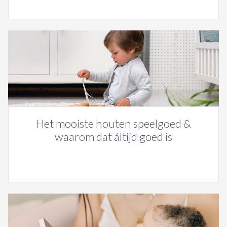
Het mooiste houten speelgoed &
waarom dat áltijd goed is