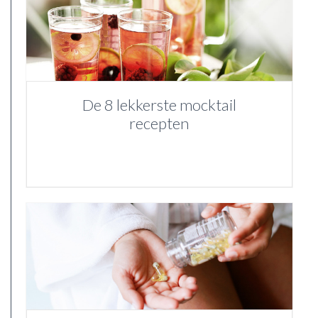
De 8 lekkerste mocktail
recepten