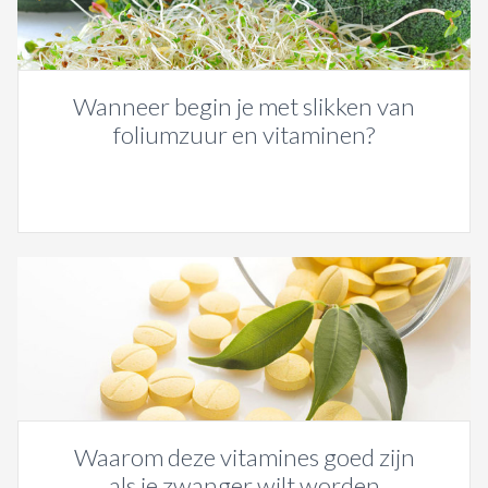
Wanneer begin je met slikken van
foliumzuur en vitaminen?
Waarom deze vitamines goed zijn
als je zwanger wilt worden