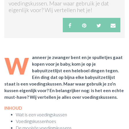
voedingskussen. Maar waar gebruik je dat
eigenlijk voor? Wij vertellen het je!
ACTIES & KORTING
W
anneer je zwanger bent en je spulletjes gaat
kopen voor je baby, kom je op je
babyuitzetlijst een heleboel dingen tegen.
Eén ding dat op bijna elke babyuitzetlijst
staat is een voedingskussen. Maar waar gebruik je zo’n
kussen eigenlijk voor? En belangrijker nog: is het een echte
must-have? Wij vertellen je alles over voedingskussens.
INHOUD
Wat is een voedingskussen
Voedingskussenhoes
De mooiste voedingskussens