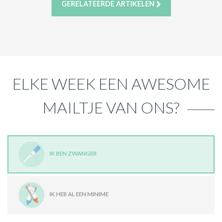
GERELATEERDE ARTIKELEN
ELKE WEEK EEN AWESOME
MAILTJE VAN ONS?
IK BEN ZWANGER
IK HEB AL EEN MINIME