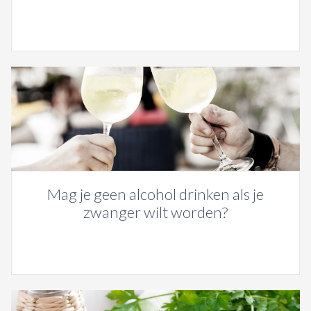
Mag je geen alcohol drinken als je
zwanger wilt worden?