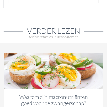
VERDER LEZEN
Andere artikelen in deze categorie
Waarom zijn macronutriënten
goed voor de zwangerschap?