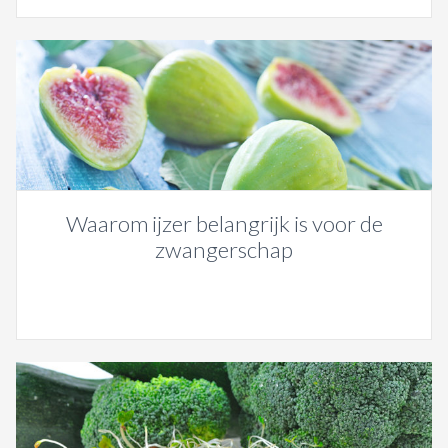
Waarom ijzer belangrijk is voor de
zwangerschap