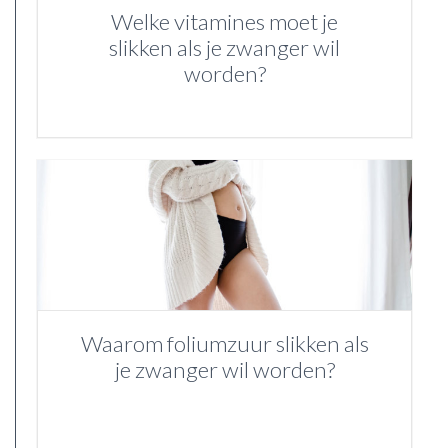
Welke vitamines moet je
slikken als je zwanger wil
worden?
Waarom foliumzuur slikken als
je zwanger wil worden?