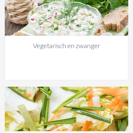
Vegetarisch en zwanger