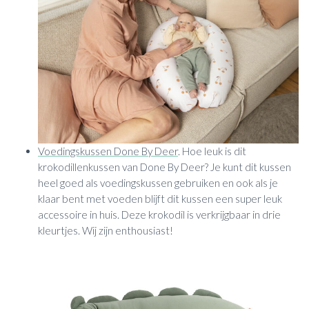
Voedingskussen Done By Deer
. Hoe leuk is dit
krokodillenkussen van Done By Deer? Je kunt dit kussen
heel goed als voedingskussen gebruiken en ook als je
klaar bent met voeden blijft dit kussen een super leuk
accessoire in huis. Deze krokodil is verkrijgbaar in drie
kleurtjes. Wij zijn enthousiast!