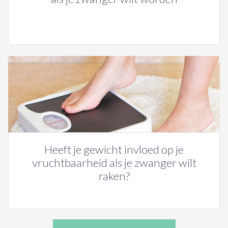
Heeft je gewicht invloed op je
vruchtbaarheid als je zwanger wilt
raken?