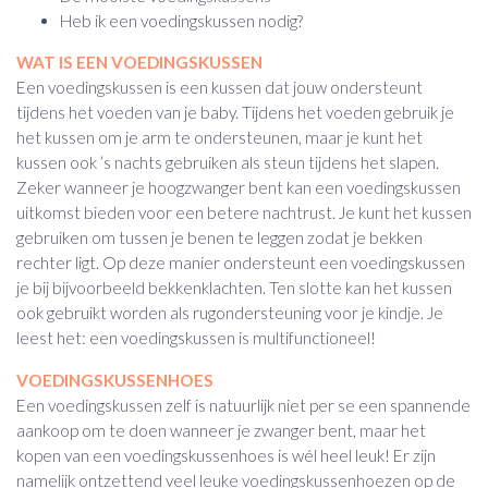
Heb ik een voedingskussen nodig?
WAT IS EEN VOEDINGSKUSSEN
Een voedingskussen is een kussen dat jouw ondersteunt
tijdens het voeden van je baby. Tijdens het voeden gebruik je
het kussen om je arm te ondersteunen, maar je kunt het
kussen ook ’s nachts gebruiken als steun tijdens het slapen.
Zeker wanneer je hoogzwanger bent kan een voedingskussen
uitkomst bieden voor een betere nachtrust. Je kunt het kussen
gebruiken om tussen je benen te leggen zodat je bekken
rechter ligt. Op deze manier ondersteunt een voedingskussen
je bij bijvoorbeeld bekkenklachten. Ten slotte kan het kussen
ook gebruikt worden als rugondersteuning voor je kindje. Je
leest het: een voedingskussen is multifunctioneel!
VOEDINGSKUSSENHOES
Een voedingskussen zelf is natuurlijk niet per se een spannende
aankoop om te doen wanneer je zwanger bent, maar het
kopen van een voedingskussenhoes is wél heel leuk! Er zijn
namelijk ontzettend veel leuke voedingskussenhoezen op de