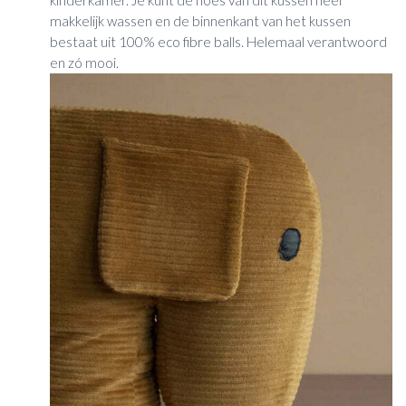
makkelijk wassen en de binnenkant van het kussen
bestaat uit 100% eco fibre balls. Helemaal verantwoord
en zó mooi.