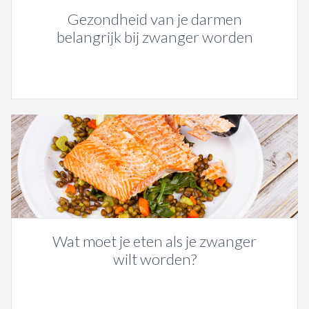
Gezondheid van je darmen
belangrijk bij zwanger worden
Wat moet je eten als je zwanger
wilt worden?