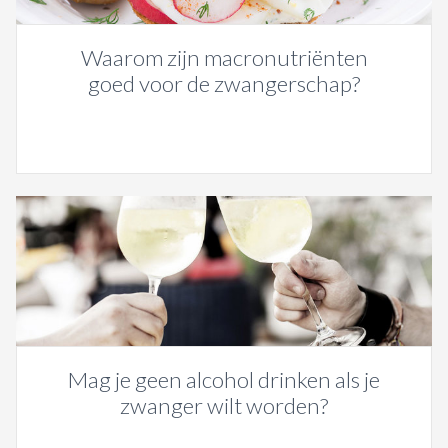
Waarom zijn macronutriënten
goed voor de zwangerschap?
Mag je geen alcohol drinken als je
zwanger wilt worden?