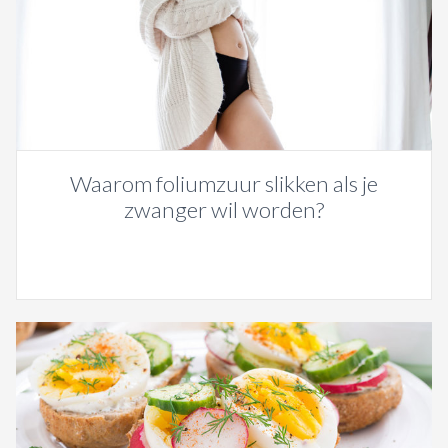
Waarom foliumzuur slikken als je
zwanger wil worden?