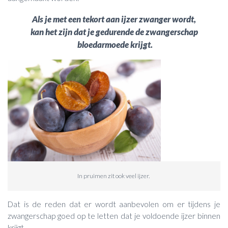
Als je met een tekort aan ijzer zwanger wordt,
kan het zijn dat je gedurende de zwangerschap
bloedarmoede krijgt.
In pruimen zit ook veel ijzer.
Dat is de reden dat er wordt aanbevolen om er tijdens je
zwangerschap goed op te letten dat je voldoende ijzer binnen
krijgt.