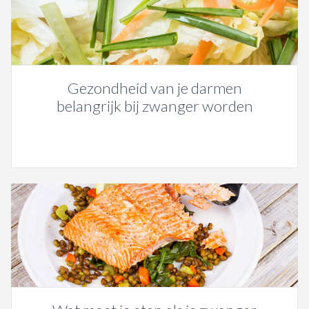
Gezondheid van je darmen
belangrijk bij zwanger worden