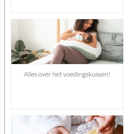
Alles over het voedingskussen!