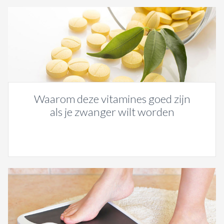
Waarom deze vitamines goed zijn
als je zwanger wilt worden