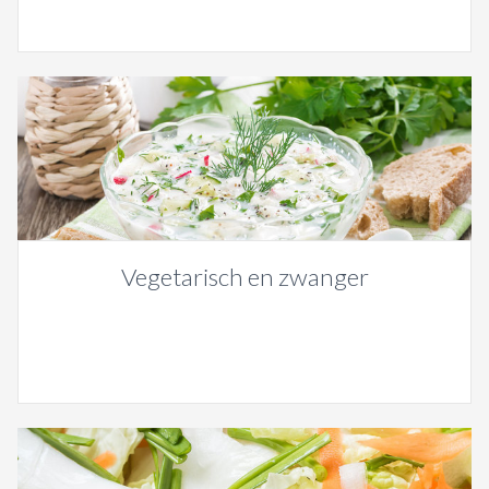
Vegetarisch en zwanger