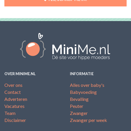
OVER MINIME.NL
INFORMATIE
Over ons
Alles over baby's
Contact
Babyvoeding
Adverteren
Bevalling
Vacatures
Peuter
Team
Zwanger
Disclaimer
Zwanger per week