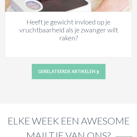
Heeft je gewicht invloed op je
vruchtbaarheid als je zwanger wilt
raken?
GERELATEERDE ARTIKELEN
ELKE WEEK EEN AWESOME
MAILTJE VAN ONS?