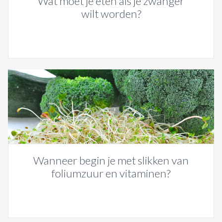
Wat moet je eten als je zwanger
wilt worden?
Wanneer begin je met slikken van
foliumzuur en vitaminen?