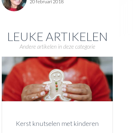
20 februari 2018
LEUKE ARTIKELEN
Andere artikelen in deze categorie
Kerst knutselen met kinderen