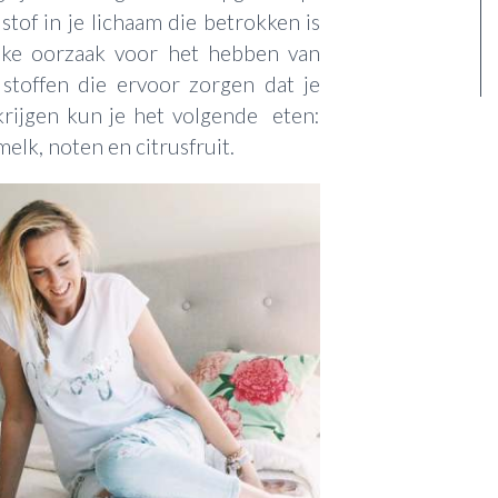
stof in je lichaam die betrokken is
ijke oorzaak voor het hebben van
stoffen die ervoor zorgen dat je
krijgen kun je het volgende eten:
melk, noten en citrusfruit.