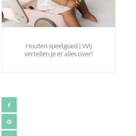
Houten speelgoed | Wij
vertellen je er alles over!