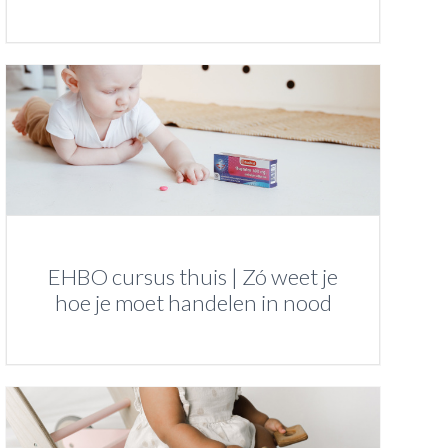
EHBO cursus thuis | Zó weet je
hoe je moet handelen in nood