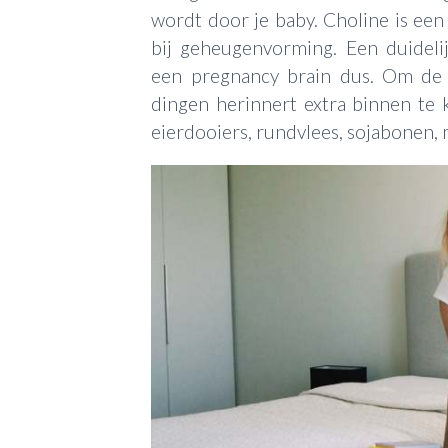
wordt door je baby. Choline is een 
bij geheugenvorming. Een duidel
een pregnancy brain dus. Om de 
dingen herinnert extra binnen te 
eierdooiers, rundvlees, sojabonen, 