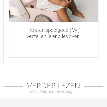
Houten speelgoed | Wij
vertellen je er alles over!
VERDER LEZEN
Andere artikelen in deze categorie