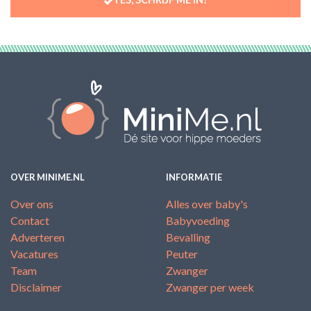
OVER MINIME.NL
INFORMATIE
Over ons
Alles over baby's
Contact
Babyvoeding
Adverteren
Bevalling
Vacatures
Peuter
Team
Zwanger
Disclaimer
Zwanger per week