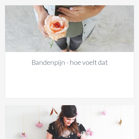
Bandenpijn - hoe voelt dat