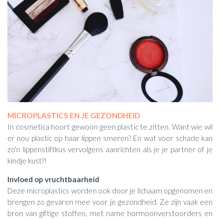
MICROPLASTICS EN JE GEZONDHEID
In cosmetica hoort gewoon geen plastic te zitten. Want wie wil
er nou plastic op haar lippen smeren? En wat voor schade kan
zo'n lippenstiftkus vervolgens aanrichten als je je partner of je
kindje kust?!
Invloed op vruchtbaarheid
Deze microplastics worden ook door je lichaam opgenomen en
brengen zo gevaren mee voor je gezondheid. Ze zijn vaak een
bron van giftige stoffen, met name hormoonverstoorders en