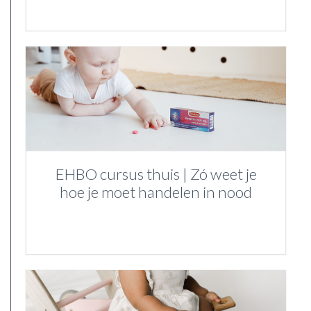
EHBO cursus thuis | Zó weet je
hoe je moet handelen in nood