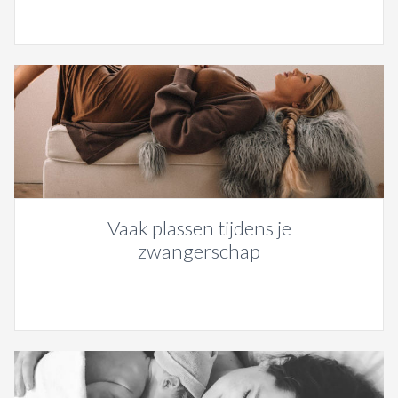
Vaak plassen tijdens je
zwangerschap