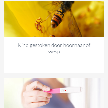
Kind gestoken door hoornaar of
wesp