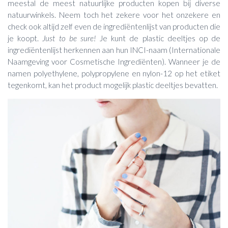
meestal de meest natuurlijke producten kopen bij diverse
natuurwinkels. Neem toch het zekere voor het onzekere en
check ook altijd zelf even de ingrediëntenlijst van producten die
je koopt.
Just to be sure!
Je kunt de plastic deeltjes op de
ingrediëntenlijst herkennen aan hun INCI-naam (Internationale
Naamgeving voor Cosmetische Ingrediënten). Wanneer je de
namen polyethylene, polypropylene en nylon-12 op het etiket
tegenkomt, kan het product mogelijk plastic deeltjes bevatten.