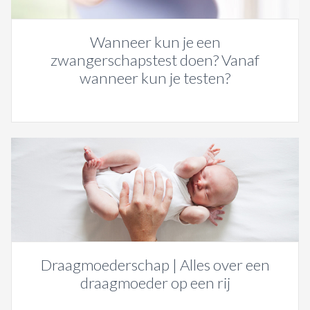
Wanneer kun je een
zwangerschapstest doen? Vanaf
wanneer kun je testen?
Draagmoederschap | Alles over een
draagmoeder op een rij