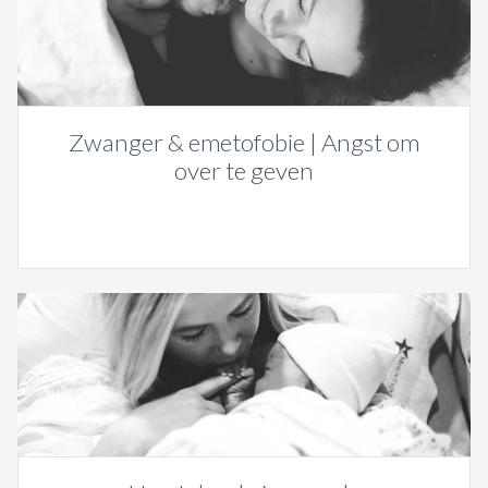
Zwanger & emetofobie | Angst om
over te geven