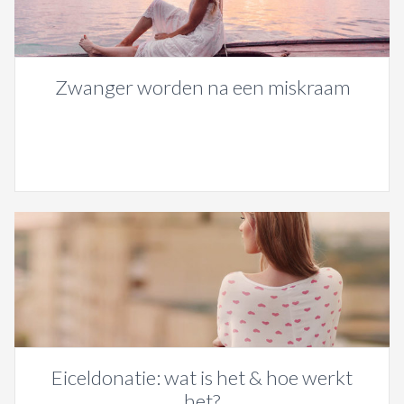
Zwanger worden na een miskraam
Eiceldonatie: wat is het & hoe werkt
het?