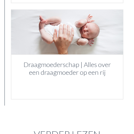
Draagmoederschap | Alles over
een draagmoeder op een rij