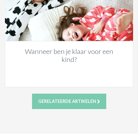
Wanneer ben je klaar voor een
kind?
GERELATEERDE ARTIKELEN