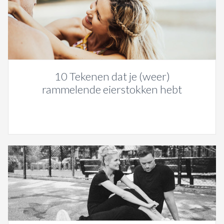
10 Tekenen dat je (weer)
rammelende eierstokken hebt