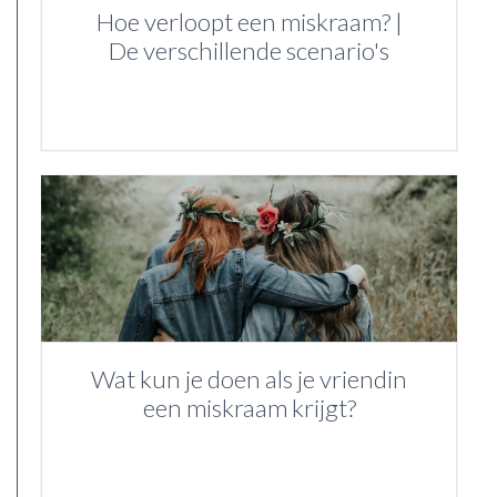
Hoe verloopt een miskraam? |
De verschillende scenario's
Wat kun je doen als je vriendin
een miskraam krijgt?