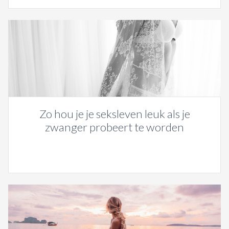
Zo hou je je seksleven leuk als je
zwanger probeert te worden