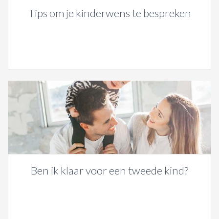
Tips om je kinderwens te bespreken
Ben ik klaar voor een tweede kind?