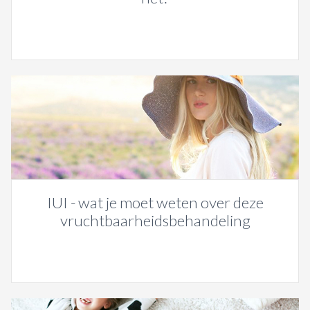
IUI - wat je moet weten over deze
vruchtbaarheidsbehandeling