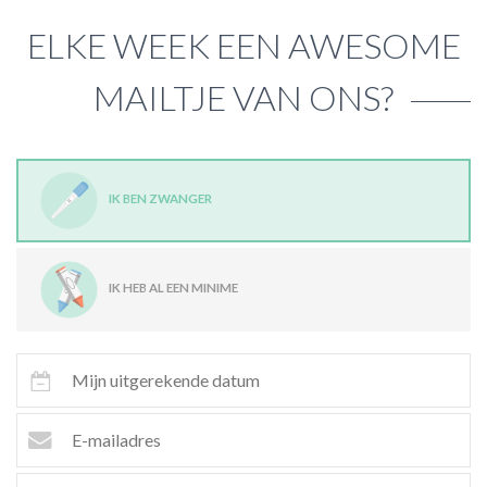
ELKE WEEK EEN AWESOME
MAILTJE VAN ONS?
IK BEN ZWANGER
IK HEB AL EEN MINIME