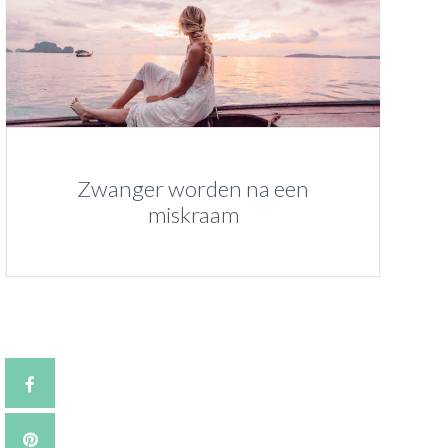
Zwanger worden na een
miskraam