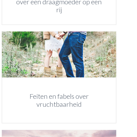
over een draagmoeder op een
rij
Feiten en fabels over
vruchtbaarheid