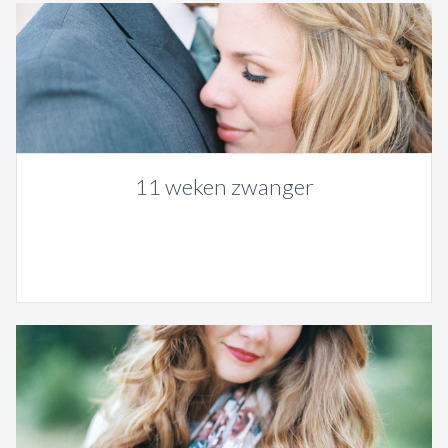
11 weken zwanger