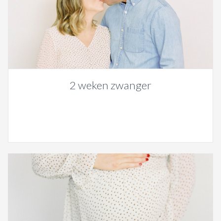
2 weken zwanger