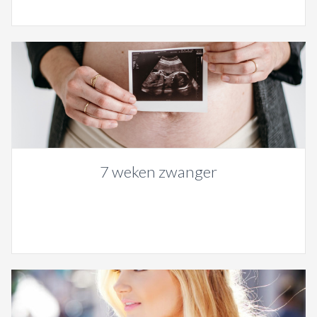
7 weken zwanger