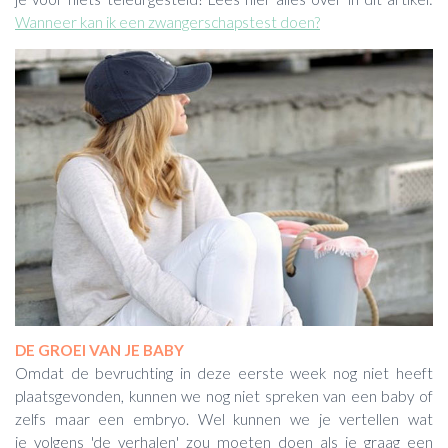
Wanneer kan ik een zwangerschapstest doen?
DE GROEI VAN JE BABY
Omdat de bevruchting in deze eerste week nog niet heeft
plaatsgevonden, kunnen we nog niet spreken van een baby of
zelfs maar een embryo. Wel kunnen we je vertellen wat
je volgens 'de verhalen' zou moeten doen als je graag een