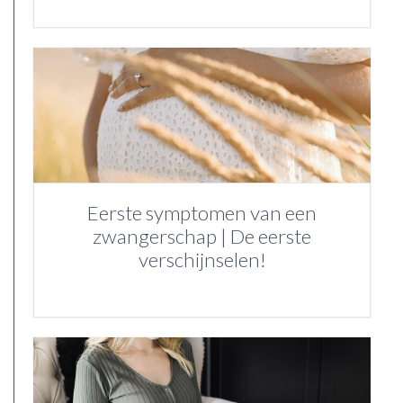
Eerste symptomen van een
zwangerschap | De eerste
verschijnselen!