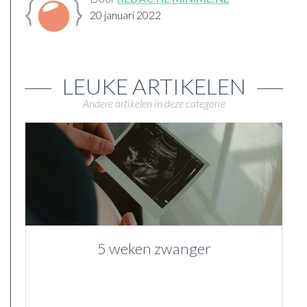
20 januari 2022
LEUKE ARTIKELEN
Andere artikelen in deze categorie
5 weken zwanger