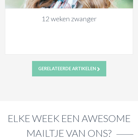
12 weken zwanger
GERELATEERDE ARTIKELEN
ELKE WEEK EEN AWESOME
MAILTJE VAN ONS?