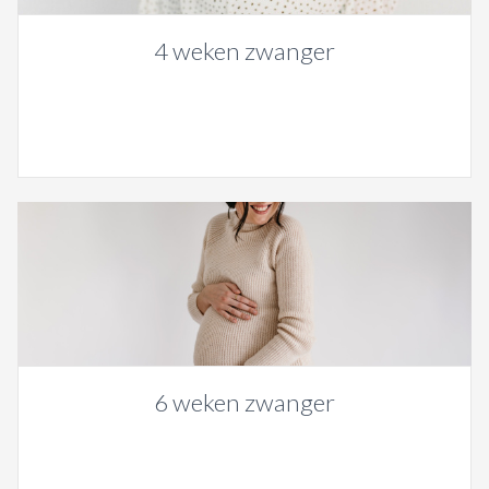
4 weken zwanger
6 weken zwanger