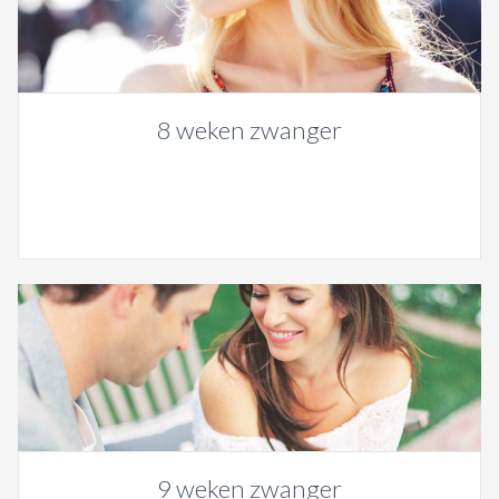
8 weken zwanger
9 weken zwanger