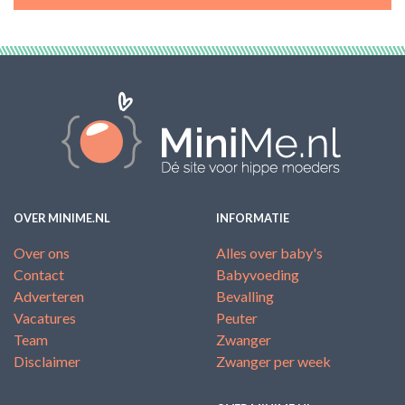
OVER MINIME.NL
INFORMATIE
Over ons
Alles over baby's
Contact
Babyvoeding
Adverteren
Bevalling
Vacatures
Peuter
Team
Zwanger
Disclaimer
Zwanger per week