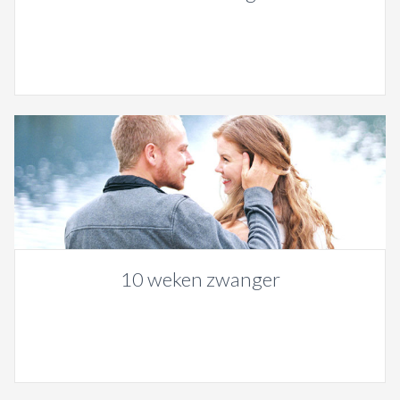
10 weken zwanger