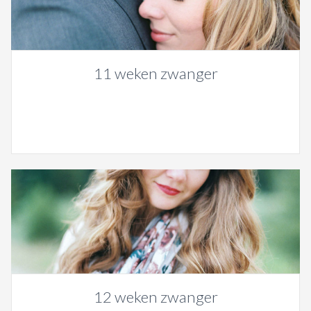
11 weken zwanger
12 weken zwanger