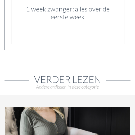
1 week zwanger: alles over de
eerste week
VERDER LEZEN
Andere artikelen in deze categorie