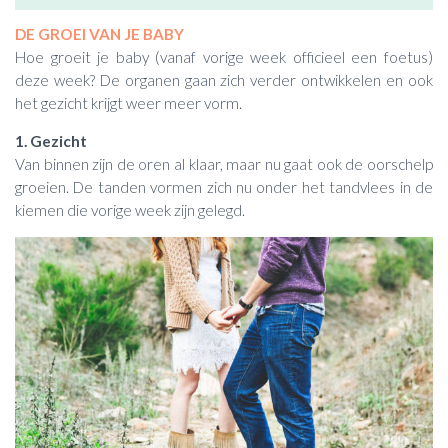
DE GROEI VAN JE BABY
Hoe groeit je baby (vanaf vorige week officieel een foetus)
deze week? De organen gaan zich verder ontwikkelen en ook
het gezicht krijgt weer meer vorm.
1. Gezicht
Van binnen zijn de oren al klaar, maar nu gaat ook de oorschelp
groeien. De tanden vormen zich nu onder het tandvlees in de
kiemen die vorige week zijn gelegd.