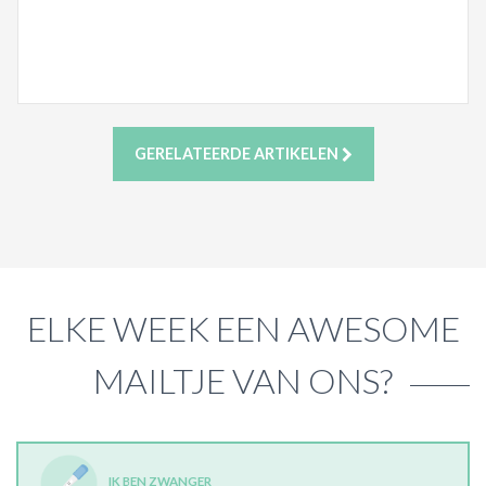
GERELATEERDE ARTIKELEN
ELKE WEEK EEN AWESOME
MAILTJE VAN ONS?
IK BEN ZWANGER