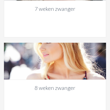
7 weken zwanger
8 weken zwanger