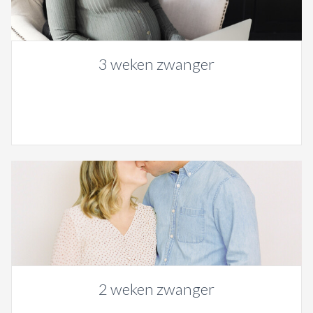
3 weken zwanger
2 weken zwanger