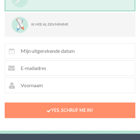
IK HEB AL EEN MINIME
YES, SCHRIJF ME IN!