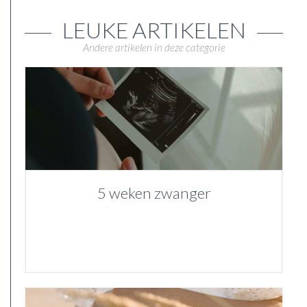
LEUKE ARTIKELEN
Andere artikelen in deze categorie
5 weken zwanger