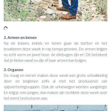
2. Armen en benen
Na de knieen, enkels en tenen gaan de botten en het
kraakbeen deze week in rap tempo groeien. De armen krijgen
nu echt vorm en jawel hoor, de ellebogen zijn er! Dit betekent
dat je kleine vanaf nu zijn of haar armen kan buigen.
3. Organen
De maag en nieren maken deze week een grote ontwikkeling
door en beginnen zelfs al met het produceren van
spijsverteringssappen. Ook de urinewegen worden aangelegd.
En krijg je een jongen, dan maken zijn testikels deze week voor
het eerst testosteron aan.