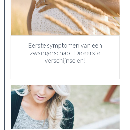
Eerste symptomen van een
zwangerschap | De eerste
verschijnselen!