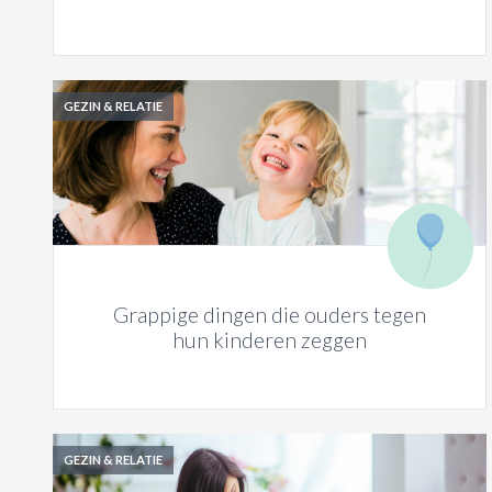
GEZIN & RELATIE
Grappige dingen die ouders tegen
hun kinderen zeggen
GEZIN & RELATIE