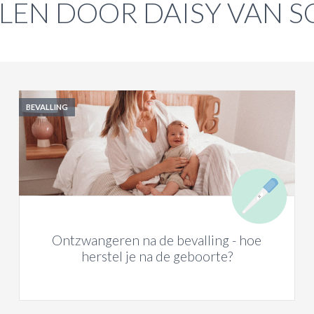
LEN DOOR DAISY VAN S
BEVALLING
Ontzwangeren na de bevalling - hoe
herstel je na de geboorte?