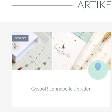
ARTIKE
GESPOT
Gespot! Lennebelle sieraden