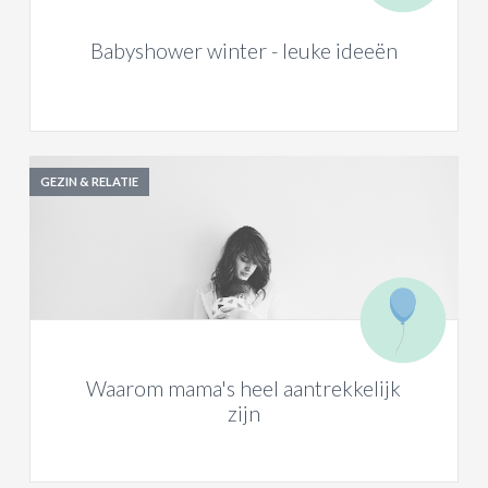
Babyshower winter - leuke ideeën
GEZIN & RELATIE
Waarom mama's heel aantrekkelijk
zijn