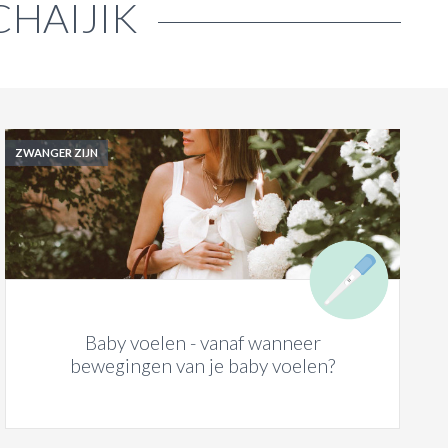
CHAIJIK
ZWANGER ZIJN
Baby voelen - vanaf wanneer
bewegingen van je baby voelen?