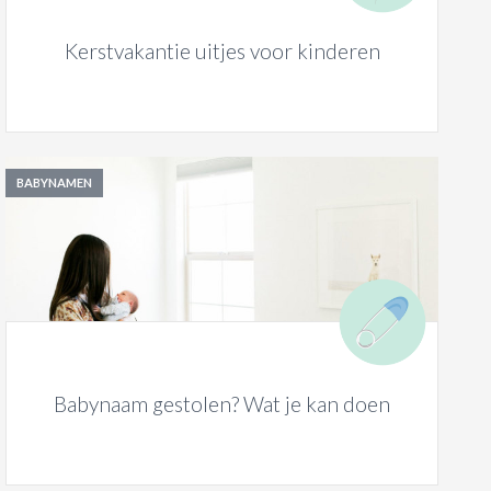
Kerstvakantie uitjes voor kinderen
BABYNAMEN
Babynaam gestolen? Wat je kan doen