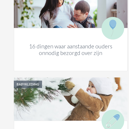
16 dingen waar aanstaande ouders
onnodig bezorgd over zijn
BABYKLEDING