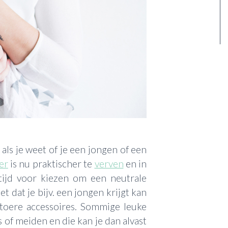
als je weet of je een jongen of een
er
is nu praktischer te
verven
en in
altijd voor kiezen om een neutrale
 dat je bijv. een jongen krijgt kan
toere accessoires. Sommige leuke
 of meiden en die kan je dan alvast