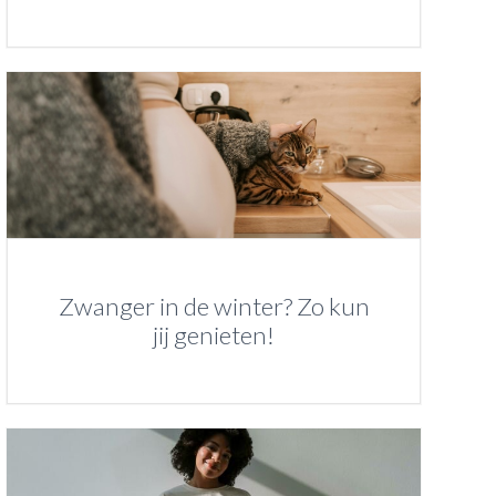
Zwanger in de winter? Zo kun
jij genieten!