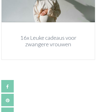
16x Leuke cadeaus voor
zwangere vrouwen