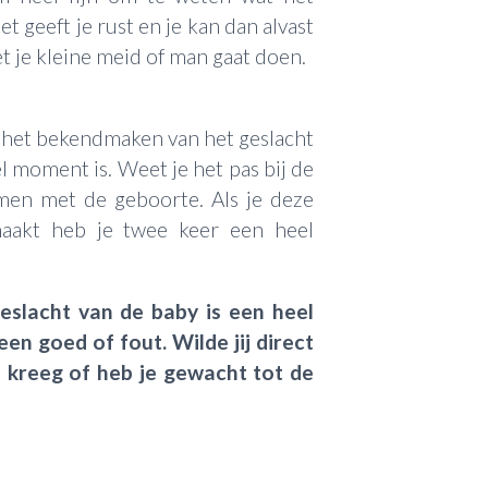
et geeft je rust en je kan dan alvast
et je kleine meid of man gaat doen.
t het bekendmaken van het geslacht
 moment is. Weet je het pas bij de
amen met de geboorte. Als je deze
akt heb je twee keer een heel
eslacht van de baby is een heel
een goed of fout. Wilde jij direct
e kreeg of heb je gewacht tot de