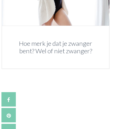
Hoe merk je dat je zwanger
bent? Wel of niet zwanger?