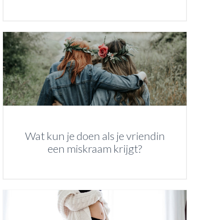
Wat kun je doen als je vriendin
een miskraam krijgt?