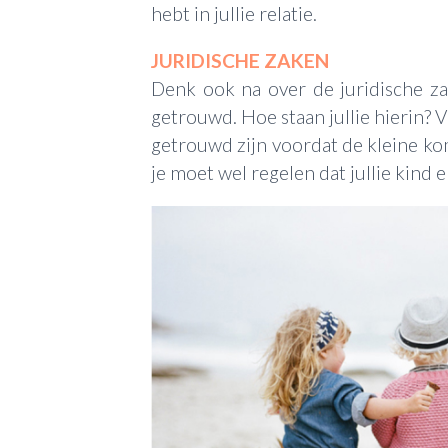
hebt in jullie relatie.
JURIDISCHE ZAKEN
Denk ook na over de juridische zak
getrouwd. Hoe staan jullie hierin? Vi
getrouwd zijn voordat de kleine kom
je moet wel regelen dat jullie kind