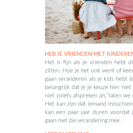
HEB JE VRIENDEN MET KINDERE
Het is fijn als je vrienden hebt 
zitten. Hoe je het ook went of kee
gaan veranderen als je kids hebt 
belangrijk dat je je keuze hier niet
niet zoiets afspreken als “laten we 
Het kan zijn dat iemand misschien
kan een paar jaar duren voordat
gaan met die verandering mee.