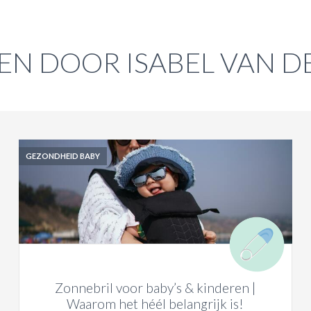
EN DOOR ISABEL VAN 
GEZONDHEID BABY
Zonnebril voor baby’s & kinderen |
Waarom het héél belangrijk is!