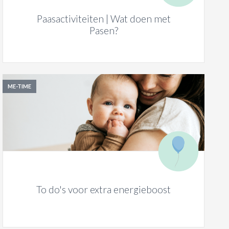
Paasactiviteiten | Wat doen met
Pasen?
ME-TIME
To do's voor extra energieboost