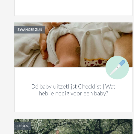
ZWANGER ZIJN
Dé baby-uitzetlijst Checklist | Wat
heb je nodig voor een baby?
UITJES