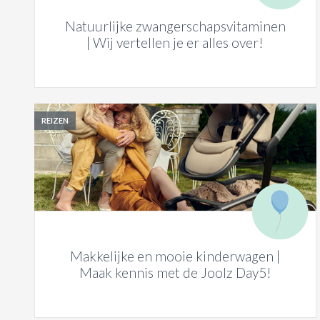
Natuurlijke zwangerschapsvitaminen
| Wij vertellen je er alles over!
REIZEN
Makkelijke en mooie kinderwagen |
Maak kennis met de Joolz Day5!