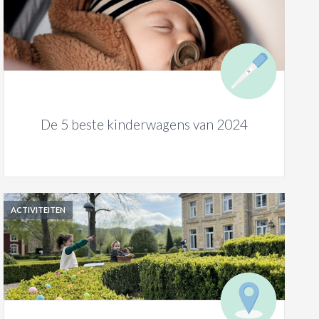
De 5 beste kinderwagens van 2024
ACTIVITEITEN