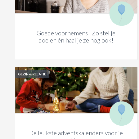
Goede voornemens | Zo stel je
doelen én haal je ze nog ook!
GEZIN & RELATIE
De leukste adventskalenders voor je