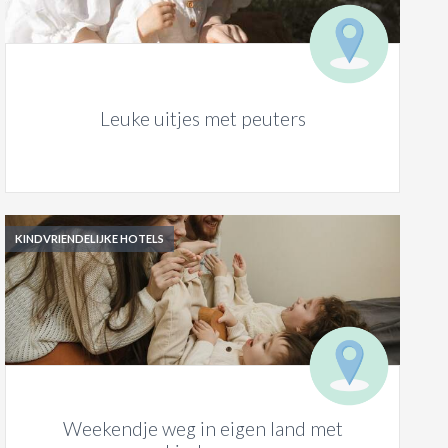
Leuke uitjes met peuters
KINDVRIENDELIJKE HOTELS
Weekendje weg in eigen land met