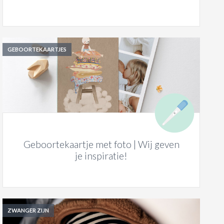
GEBOORTEKAARTJES
Geboortekaartje met foto | Wij geven
je inspiratie!
ZWANGER ZIJN