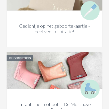
Gedichtje op het geboortekaartje -
heel veel inspiratie!
KINDERKLEDING
Enfant Thermoboots | De Musthave