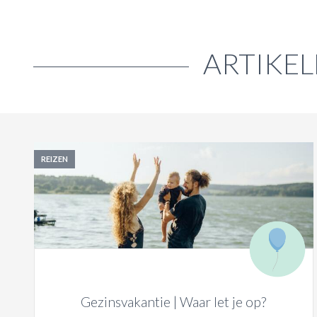
ARTIKEL
REIZEN
Gezinsvakantie | Waar let je op?