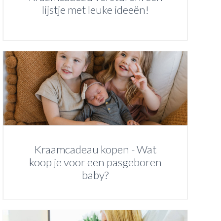
lijstje met leuke ideeën!
Kraamcadeau kopen - Wat
koop je voor een pasgeboren
baby?