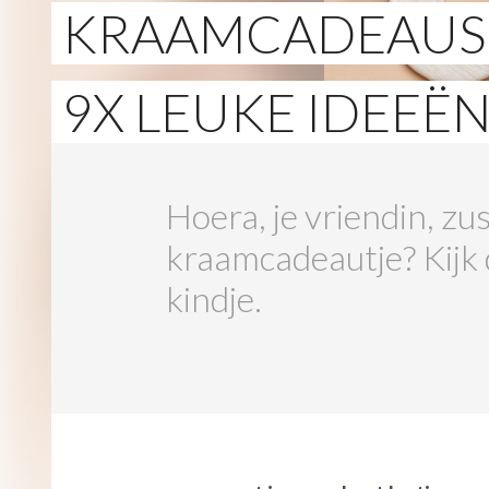
KRAAMCADEAUS 
9X LEUKE IDEEËN
Hoera, je vriendin, zus
kraamcadeautje? Kijk
kindje.