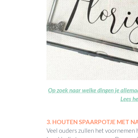
Op zoek naar welke dingen je allem
Lees he
3. HOUTEN SPAARPOTJE MET 
Veel ouders zullen het voornemen 