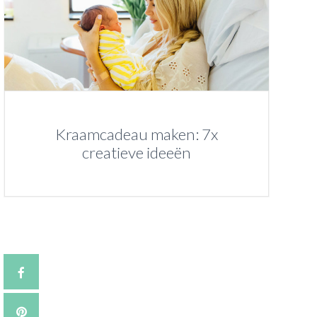
Kraamcadeau maken: 7x
creatieve ideeën