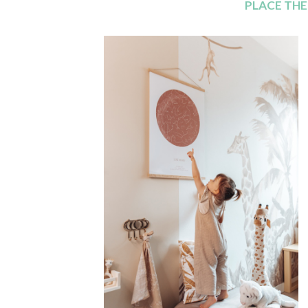
PLACE TH