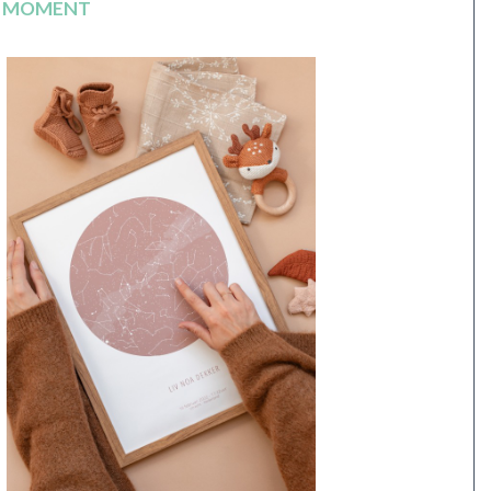
E MOMENT