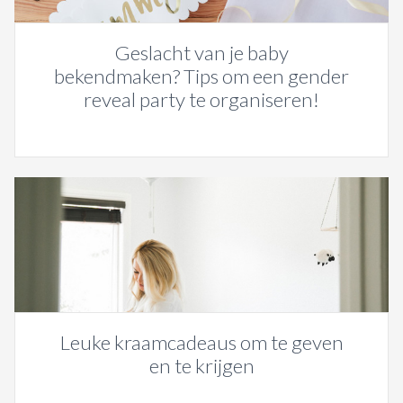
Geslacht van je baby
bekendmaken? Tips om een gender
reveal party te organiseren!
Leuke kraamcadeaus om te geven
en te krijgen