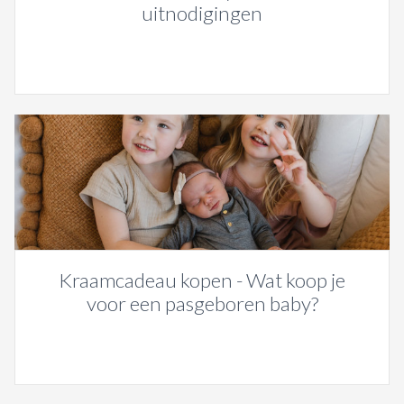
uitnodigingen
Kraamcadeau kopen - Wat koop je
voor een pasgeboren baby?