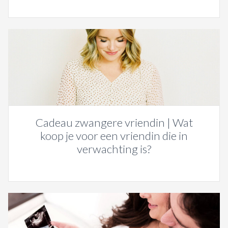
Cadeau zwangere vriendin | Wat
koop je voor een vriendin die in
verwachting is?