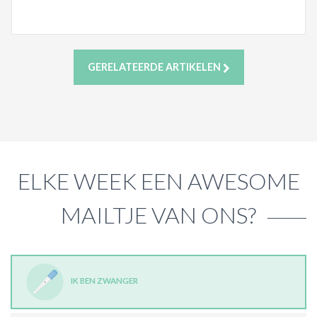
GERELATEERDE ARTIKELEN
ELKE WEEK EEN AWESOME
MAILTJE VAN ONS?
IK BEN ZWANGER