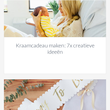
Kraamcadeau maken: 7x creatieve
ideeën