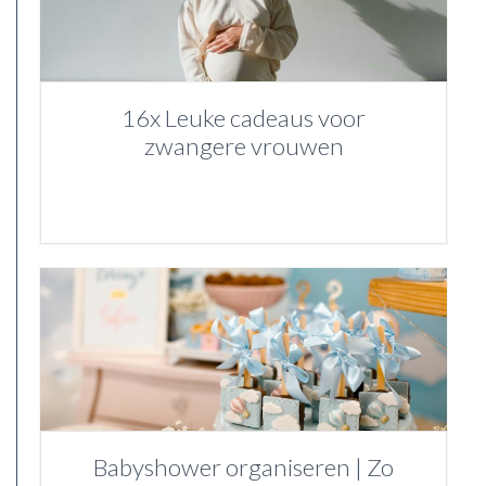
16x Leuke cadeaus voor
zwangere vrouwen
Babyshower organiseren | Zo