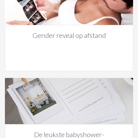
Gender reveal op afstand
De leukste babyshower-