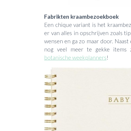
Fabrikten kraambezoekboek
Een chique variant is het kraamb
er van alles in opschrijven zoals tip
wensen en ga zo maar door. Naast
nog veel meer te gekke items 
botanische weekplanners
!