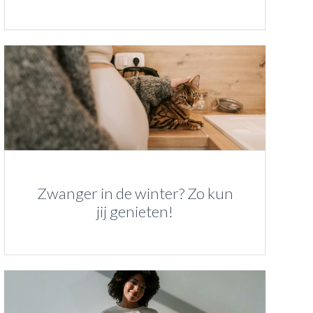
Zwanger in de winter? Zo kun
jij genieten!