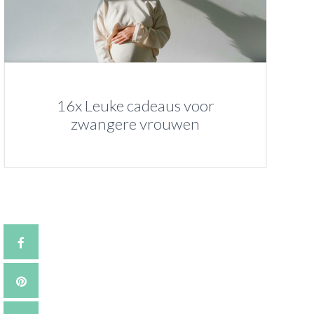
16x Leuke cadeaus voor
zwangere vrouwen