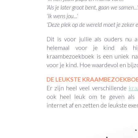
'Als je later groot bent, gaan we samen...
'Ik wens jou...'
'Deze plek op de wereld moet je zeker e
Dit is voor jullie als ouders nu 
helemaal voor je kind als hi
kraambezoekboek is een uniek na
voor je kind. Hoe waardevol en bij
DE LEUKSTE KRAAMBEZOEKBO
Er zijn heel veel verschillende
kr
ook heel leuk om te geven als
internet af en zetten de leukste exe