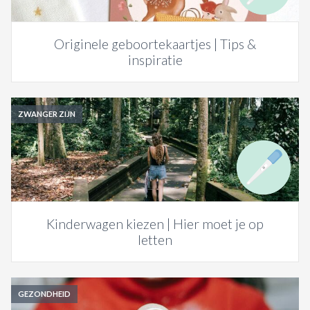
Originele geboortekaartjes | Tips &
inspiratie
ZWANGER ZIJN
Kinderwagen kiezen | Hier moet je op
letten
GEZONDHEID