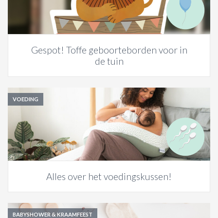
Gespot! Toffe geboorteborden voor in
de tuin
VOEDING
Alles over het voedingskussen!
BABYSHOWER & KRAAMFEEST