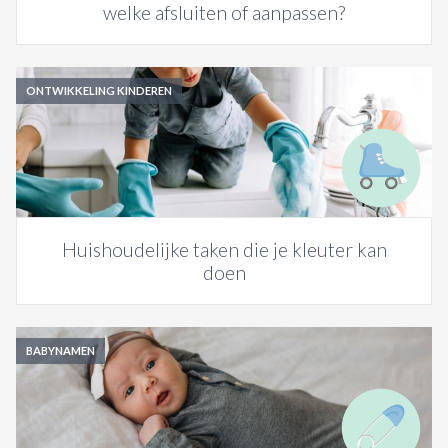
welke afsluiten of aanpassen?
ONTWIKKELING KINDEREN
Huishoudelijke taken die je kleuter kan
doen
BABYNAMEN