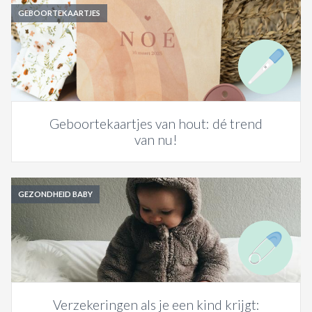
GEBOORTEKAARTJES
Geboortekaartjes van hout: dé trend
van nu!
GEZONDHEID BABY
Verzekeringen als je een kind krijgt: