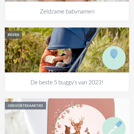
Zeldzame babynamen
REIZEN
De beste 5 buggy’s van 2023!
GEBOORTEKAARTJES