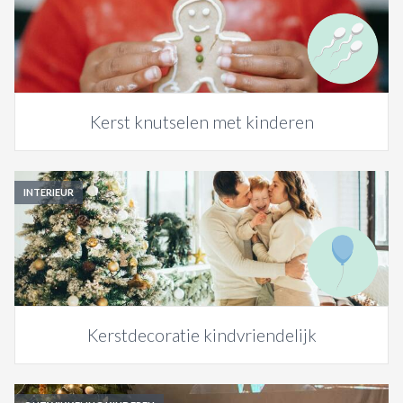
Kerst knutselen met kinderen
INTERIEUR
Kerstdecoratie kindvriendelijk