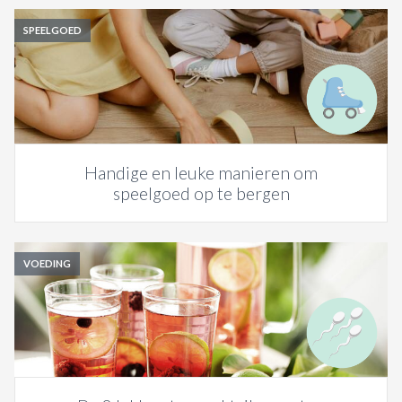
SPEELGOED
Handige en leuke manieren om
speelgoed op te bergen
VOEDING