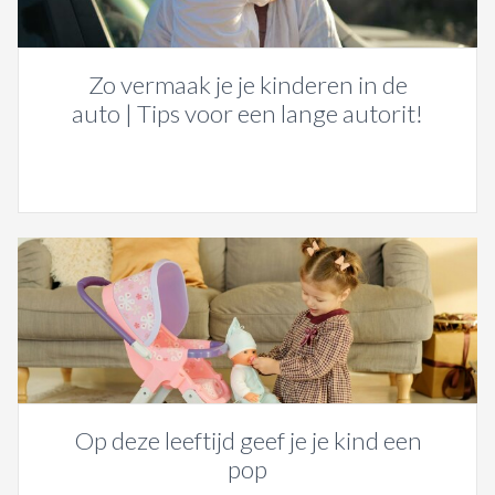
Zo vermaak je je kinderen in de
auto | Tips voor een lange autorit!
Op deze leeftijd geef je je kind een
pop