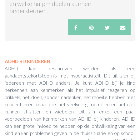
en welke hulpmiddelen kunnen
ondersteunen.
ACTIES & KORTING
ADHD BIJ KINDEREN
ADHD kan beschreven worden als een
aandachtstekortstoornis met hyperactiviteit. Dit uit zich bij
iedereen met ADHD anders. Je kunt ADHD bij je kind
herkennen aan kenmerken als het impulsief reageren op
prikkels, het doen, zonder nadenken, het moeite hebben met
concentreren, maar ook het veelvuldig friemelen en het niet
kunnen stilzitten en wiebelen. Dit zijn enkel een paar
voorbeelden van kenmerken van ADHD bij kinderen. ADHD
kan een grote invloed te hebben op de ontwikkeling van een
kind en kan problemen geven in de thuissituatie en op school.