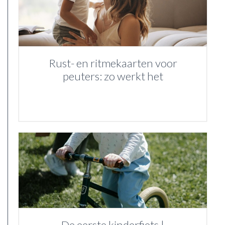
Rust- en ritmekaarten voor
peuters: zo werkt het
De eerste kinderfiets |