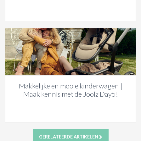
Makkelijke en mooie kinderwagen |
Maak kennis met de Joolz Day5!
GERELATEERDE ARTIKELEN