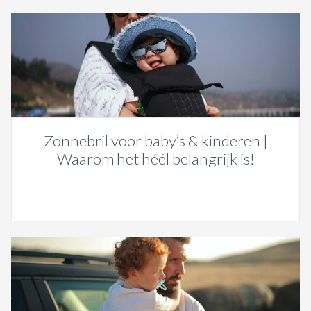
Zonnebril voor baby’s & kinderen |
Waarom het héél belangrijk is!