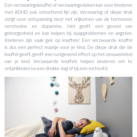
Een verzwaringsknuffel of verzwaringsdeken kan voor kinderen
met ADHD ook ontzettend fijn zijn. Verzwaring of diepe druk
zorgt voor ontspanning door het vrijkomen van de hormonen
serotonine en dopamine. Het geeft een gevoel van
geborgenheid en kan helpen bij slaapproblemen en angsten.
Kinderen zijn vaak gek op knuffels! Een verzwaarde knuffel
is dus een perfect maatje voor je kind. De diepe druk die de
knuffel geeft, geeft een rustgevend effect op het zenuwstelsel
van je kind. Verzwaarde knuffels helpen kinderen om te
ontprikkelen na een drukke dag of bij een vol hoofd.