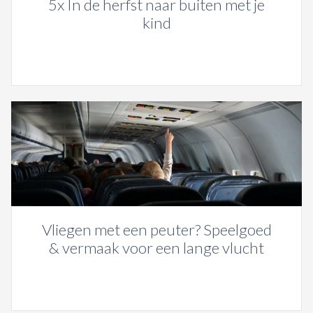
5x In de herfst naar buiten met je
kind
Vliegen met een peuter? Speelgoed
& vermaak voor een lange vlucht