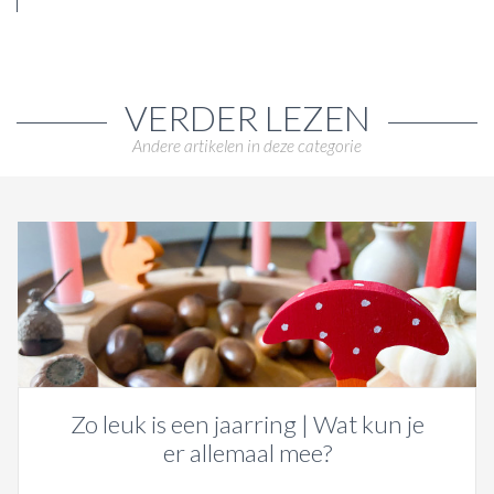
VERDER LEZEN
Andere artikelen in deze categorie
Zo leuk is een jaarring | Wat kun je
er allemaal mee?