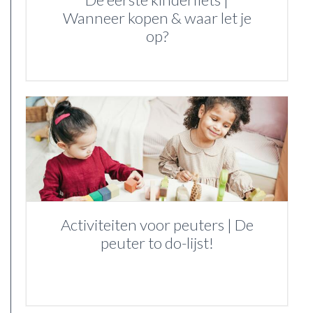
Wanneer kopen & waar let je
op?
Activiteiten voor peuters | De
peuter to do-lijst!