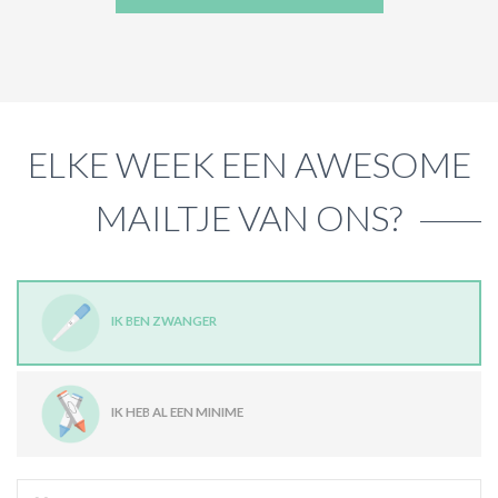
ELKE WEEK EEN AWESOME
MAILTJE VAN ONS?
IK BEN ZWANGER
IK HEB AL EEN MINIME