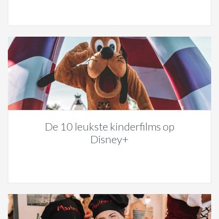
De 10 leukste kinderfilms op
Disney+