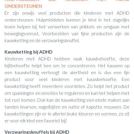
ONDERSTEUNEN
Er zijn onwijs veel producten die kinderen met ADHD
ondersteunen. Hulpmiddelen kunnen je kind in het dagelijks
leven helpen bij het verwerken van prikkels en omgaan met
bewegingsonrust. Voorbeelden van fijne producten zijn de
kauwketting en de verzwaringsknuffel.
Kauwketting bij ADHD
Kinderen met ADHD hebben vaak kauwbehoefte, deze
bijtbehoefte helpt hen om te concentreren. Het kauwen op
een kauwketting verhoogt de alertheid en is dus een fijn
product voor veel kinderen met kauwbehoefte. Een
kauwketting heeft meerdere voordelen. Zo helpt het product
om spanningen en emoties te reguleren en kan het helpen met
tot rust komen. Ook kan de kauwketting een einde maken aan
tanden knarsen, nagelbijten en natte of kapotte mouwen. De
kauwkettingen zijn er in allerlei leuke kleuren en vormen, zo zit
er voor elk kind een favoriet bij!
Verzwaringsknuffels bij ADHD