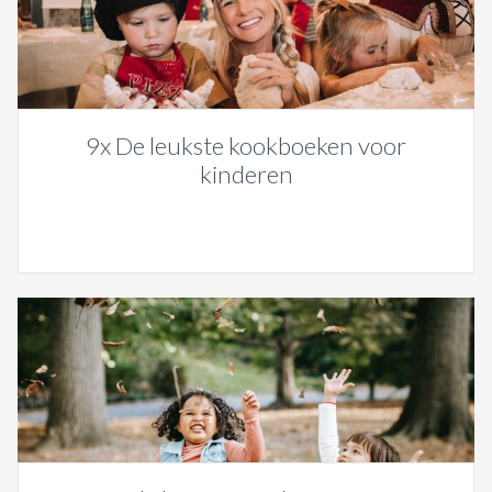
9x De leukste kookboeken voor
kinderen