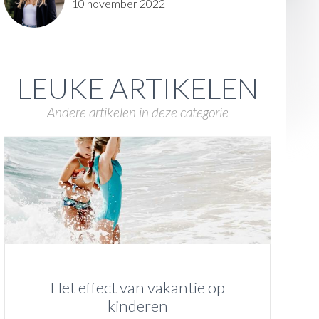
10 november 2022
LEUKE ARTIKELEN
Andere artikelen in deze categorie
Het effect van vakantie op
kinderen