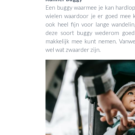
Een buggy waarmee je kan hardlop
wielen waardoor je er goed mee 
ook heel fijn voor lange wandelin
deze soort buggy wederom goed
makkelijk mee kunt nemen. Vanwe
wel wat zwaarder zijn.