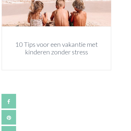
10 Tips voor een vakantie met
kinderen zonder stress