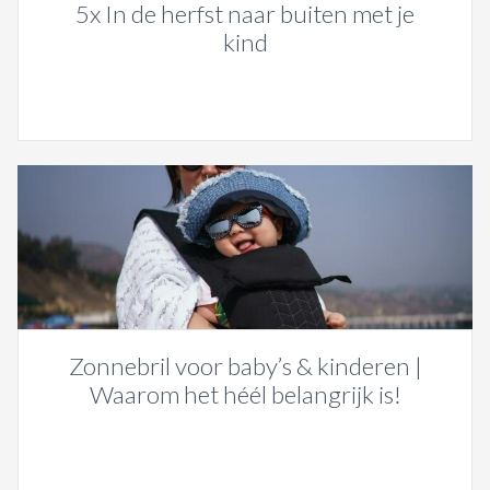
5x In de herfst naar buiten met je
kind
Zonnebril voor baby’s & kinderen |
Waarom het héél belangrijk is!