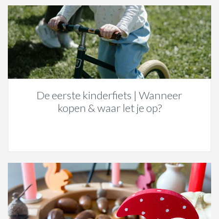
De eerste kinderfiets | Wanneer
kopen & waar let je op?