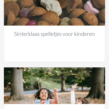
Sinterklaas spelletjes voor kinderen