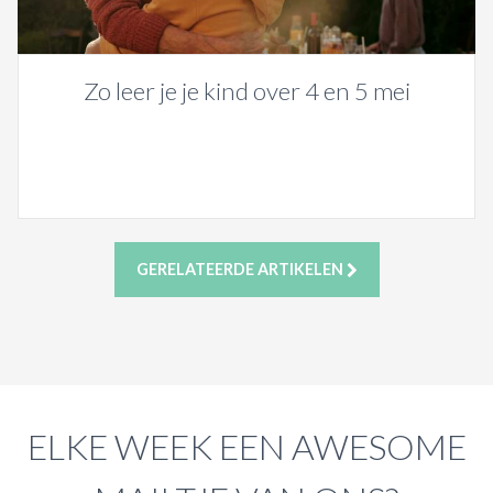
Zo leer je je kind over 4 en 5 mei
GERELATEERDE ARTIKELEN
ELKE WEEK EEN AWESOME