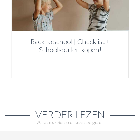
Back to school | Checklist +
Schoolspullen kopen!
VERDER LEZEN
Andere artikelen in deze categorie