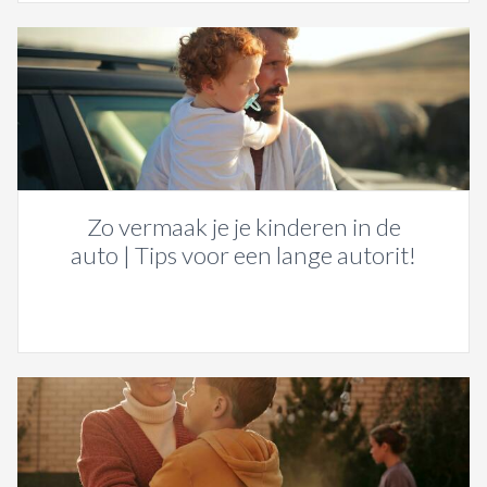
Zo vermaak je je kinderen in de
auto | Tips voor een lange autorit!