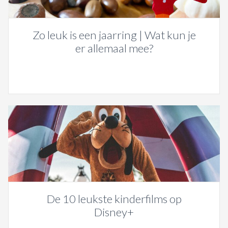
Zo leuk is een jaarring | Wat kun je
er allemaal mee?
De 10 leukste kinderfilms op
Disney+