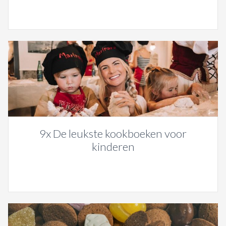
9x De leukste kookboeken voor
kinderen