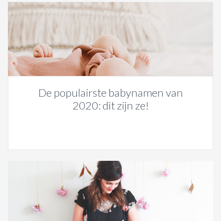
De populairste babynamen van
2020: dit zijn ze!