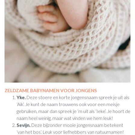
ZELDZAME BABYNAMEN VOOR JONGENS
Yke.
Deze stoere en korte jongensnaam spreek je uit als
‘Aik’. Je kunt de naam trouwens ook voor een meisje
gebruiken, maar dan spreek je ‘m uit als ‘Ieke’. Je hoort de
naam heel weinig, maar wat vinden we hem leuk!
Sevijn.
Deze bijzonder mooie jongensnaam betekent
‘van het bos’. Leuk voor liefhebbers van natuurnamen!