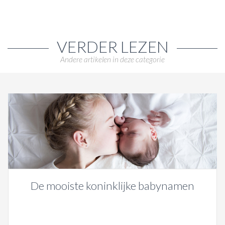
VERDER LEZEN
Andere artikelen in deze categorie
De mooiste koninklijke babynamen