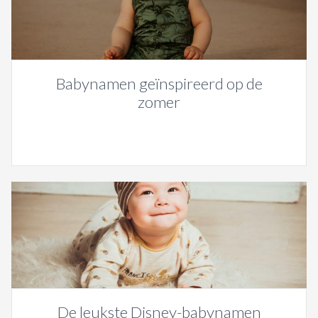
Babynamen geïnspireerd op de
zomer
De leukste Disney-babynamen