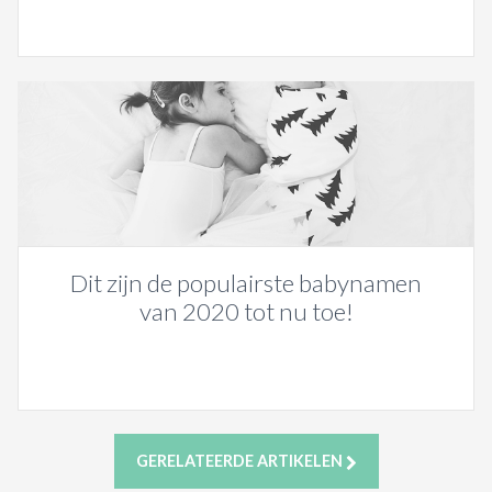
Dit zijn de populairste babynamen
van 2020 tot nu toe!
GERELATEERDE ARTIKELEN