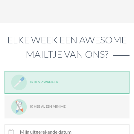
ELKE WEEK EEN AWESOME
MAILTJE VAN ONS?
IK BEN ZWANGER
IK HEB AL EEN MINIME