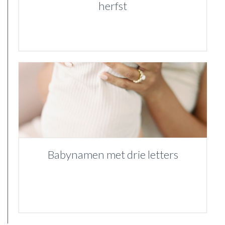
herfst
Babynamen met drie letters