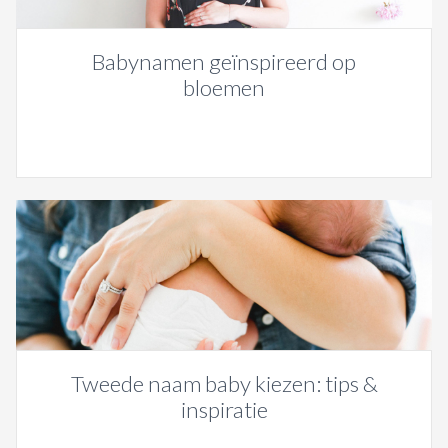
Babynamen geïnspireerd op
bloemen
Tweede naam baby kiezen: tips &
inspiratie