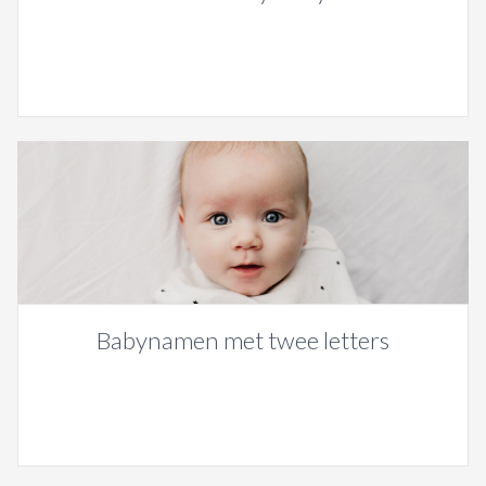
Babynamen met twee letters