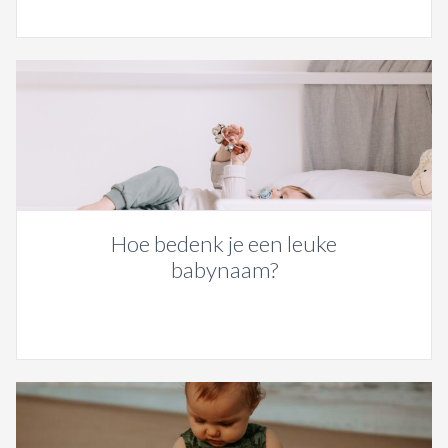
Hoe bedenk je een leuke
babynaam?