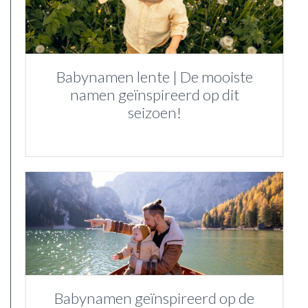
Babynamen lente | De mooiste
namen geïnspireerd op dit
seizoen!
Babynamen geïnspireerd op de