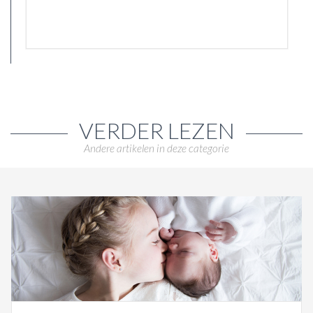
VERDER LEZEN
Andere artikelen in deze categorie