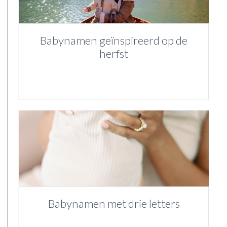
Babynamen geïnspireerd op de
herfst
Babynamen met drie letters