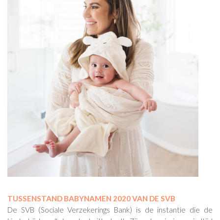
TUSSENSTAND BABYNAMEN 2020 VAN DE SVB
De SVB (Sociale Verzekerings Bank) is de instantie die de