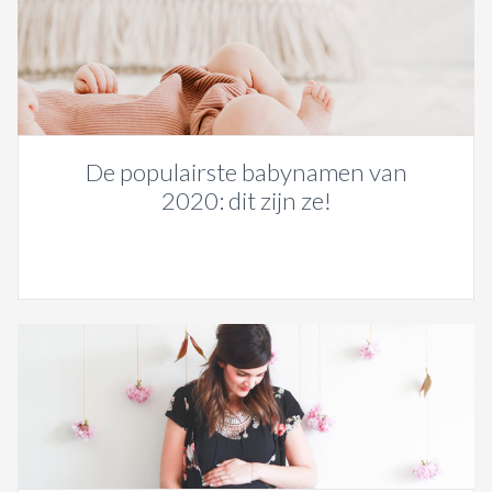
De populairste babynamen van
2020: dit zijn ze!