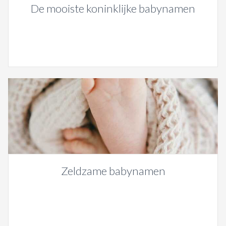
De mooiste koninklijke babynamen
Zeldzame babynamen