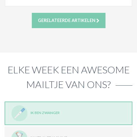
GERELATEERDE ARTIKELEN
ELKE WEEK EEN AWESOME
MAILTJE VAN ONS?
IK BEN ZWANGER