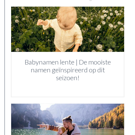
Babynamen lente | De mooiste
namen geïnspireerd op dit
seizoen!