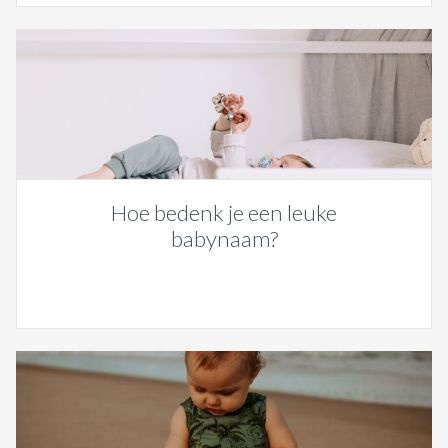
Hoe bedenk je een leuke
babynaam?