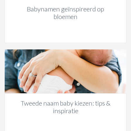
Babynamen geïnspireerd op
bloemen
Tweede naam baby kiezen: tips &
inspiratie