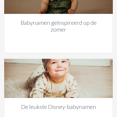
Babynamen geïnspireerd op de
zomer
De leukste Disney-babynamen