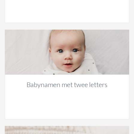
Babynamen met twee letters