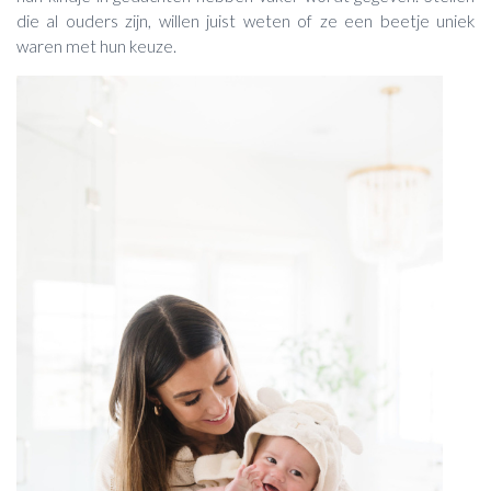
die al ouders zijn, willen juist weten of ze een beetje uniek
waren met hun keuze.