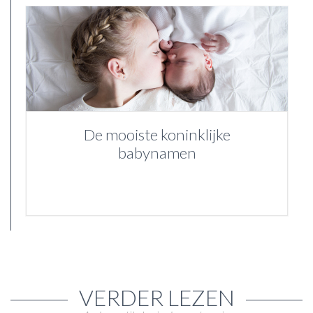
De mooiste koninklijke
babynamen
VERDER LEZEN