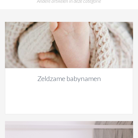
Andere artikelen in deze categorie
Zeldzame babynamen