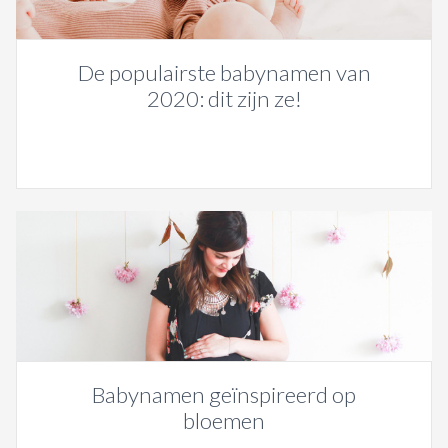
De populairste babynamen van
2020: dit zijn ze!
Babynamen geïnspireerd op
bloemen