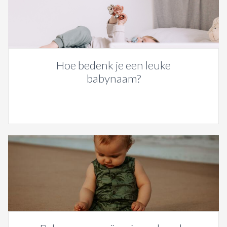
Hoe bedenk je een leuke
babynaam?