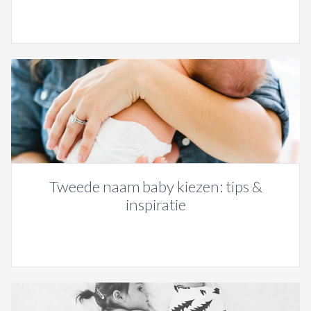
Tweede naam baby kiezen: tips &
inspiratie