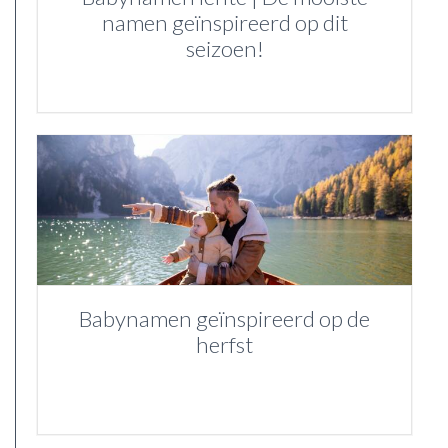
namen geïnspireerd op dit
seizoen!
Babynamen geïnspireerd op de
herfst