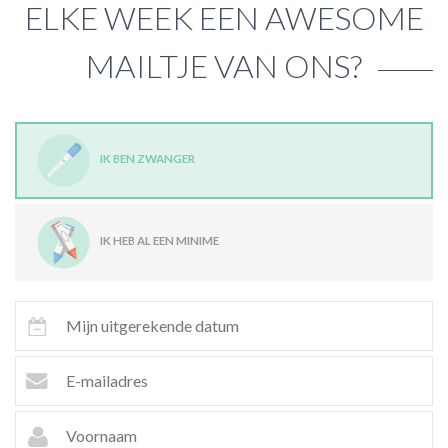
ELKE WEEK EEN AWESOME
MAILTJE VAN ONS?
IK BEN ZWANGER
IK HEB AL EEN MINIME