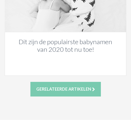
Dit zijn de populairste babynamen
van 2020 tot nu toe!
GERELATEERDE ARTIKELEN