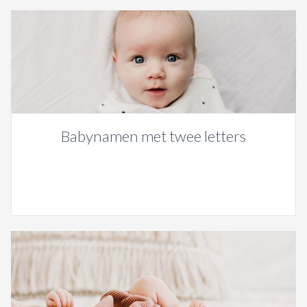
Babynamen met twee letters